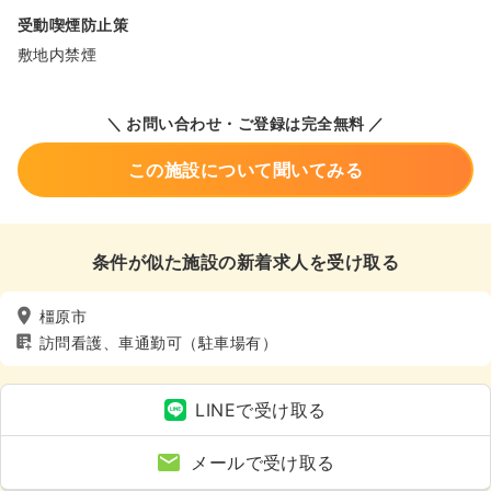
受動喫煙防止策
敷地内禁煙
＼ お問い合わせ・ご登録は完全無料 ／
この施設について聞いてみる
条件が似た施設の新着求人を受け取る
橿原市
訪問看護、車通勤可（駐車場有）
LINEで受け取る
メールで受け取る