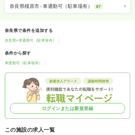
奈良県橿原市
×
車通勤可（駐車場有）
87
奈良県で条件を追加する
奈良県×車通勤可（駐車場有）
条件から探す
車通勤可（駐車場有）
ログインまたは新規登録
この施設の求人一覧