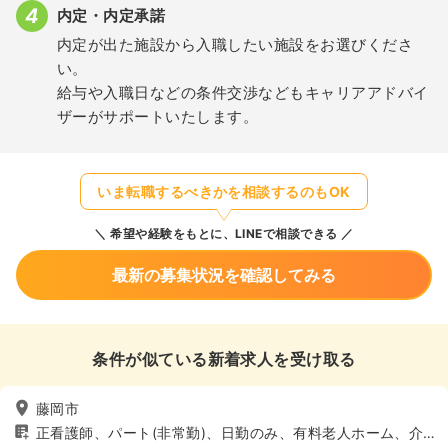
内定・内定承諾
内定が出た施設から入職したい施設をお選びくださ
い。
給与や入職日などの条件交渉などもキャリアアドバイ
ザーがサポートいたします。
いま転職するべきかを相談するのもOK
希望や経験をもとに、LINEで相談できる
最新の募集状況を確認してみる
条件が似ている新着求人を受け取る
藤岡市
正看護師、パート(非常勤)、日勤のみ、有料老人ホーム、介