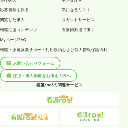
応募書類を作る
気になるリスト
閲覧した求人
スカウトサービス
転職応援コンテンツ
看護師派遣で働く
MyページFAQ
転職・派遣就業サポート利用規約および個人情報保護方針
お問い合わせフォーム
採用・求人掲載をお考えの方へ
看護roo!の関連サービス