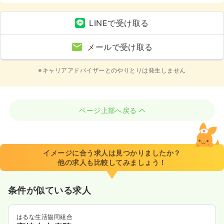
護・福祉系
LINEで受け取る
メールで受け取る
※キャリアアドバイザーとのやりとりは発生しません
ページ上部へ戻る
イメージに合う求人は見つかりましたか？
他の求人も比較してみましょう！
条件が似ている求人
はるな生活協同組合