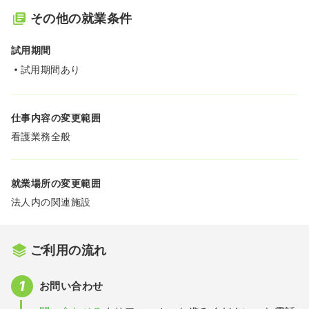
その他の就業条件
試用期間
試用期間あり
仕事内容の変更範囲
看護業務全般
就業場所の変更範囲
法人内の関連施設
ご利用の流れ
お問い合わせ