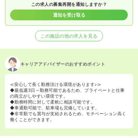
この求人の募集再開を通知しますか？
通知を受け取る
この施設の他の求人を見る
キャリアアドバイザーのおすすめポイント
≪安心して長く勤務頂ける環境があります♪≫
◆最低週3日～勤務可能であるため、プライベートと仕事
の両立がしやすい環境です。
◆勤務時間に対して柔軟に相談可能です。
◆車通勤可能で、駐車場も完備しています。
◆非常勤でも賞与が支給されるため、モチベーション高く
働くことができます。