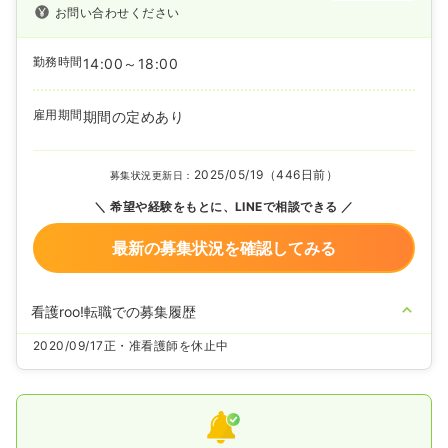
お問い合わせください
勤務時間
14:00～18:00
雇用期間
期間の定めあり
2025/05/19（446日前）
募集状況更新日：
希望や経験をもとに、LINEで相談できる
最新の募集状況を確認してみる
看護roo!転職での募集履歴
2020/09/17
正・准看護師を休止中