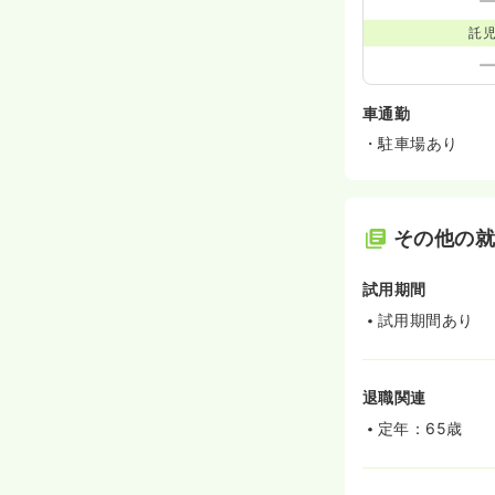
託
車通勤
・駐車場あり
その他の
試用期間
試用期間あり
退職関連
定年：65歳