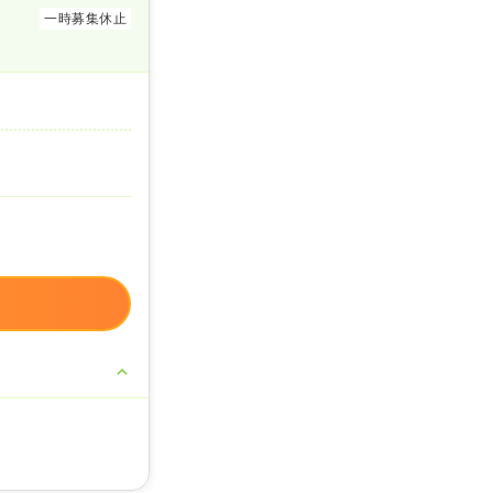
一時募集休止