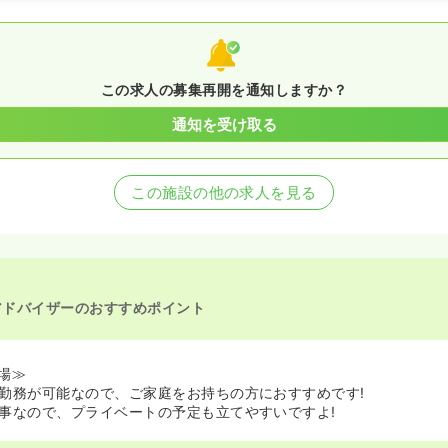
この求人の募集再開を通知しますか？
通知を受け取る
この施設の他の求人を見る
アドバイザーのおすすめポイント
場≫
勤務が可能なので、ご家庭をお持ちの方におすすめです!
事なので、プライベートの予定も立てやすいですよ!