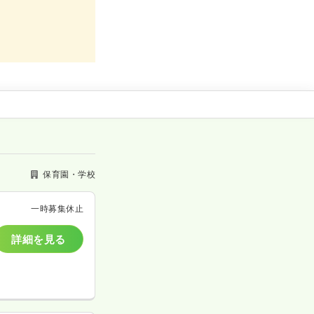
保育園・学校
一時募集休止
詳細を見る