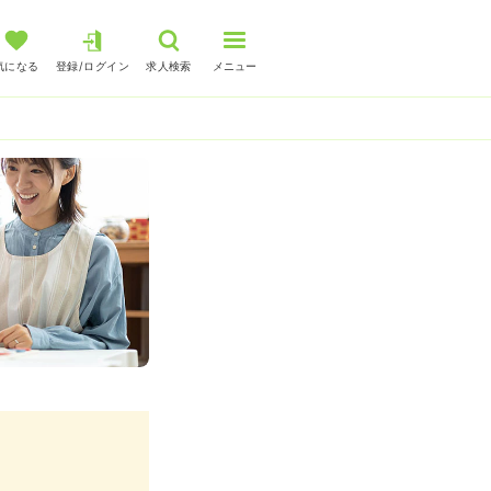
気になる
登録/ログイン
求人検索
メニュー