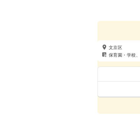
文京区
保育園・学校