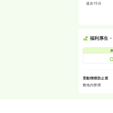
徒歩15分
福利厚生
受動喫煙防止策
敷地内禁煙