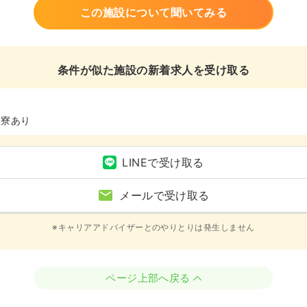
この施設について聞いてみる
条件が似た施設の新着求人を受け取る
、寮あり
LINEで受け取る
メールで受け取る
※キャリアアドバイザーとのやりとりは発生しません
ページ上部へ戻る