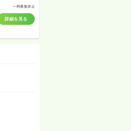
一時募集休止
詳細を見る