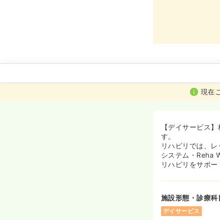
現在
【デイサービス】
す。
リハビリでは、レ
システム・Reha
リハビリをサポー
施設形態・診療科
デイサービス