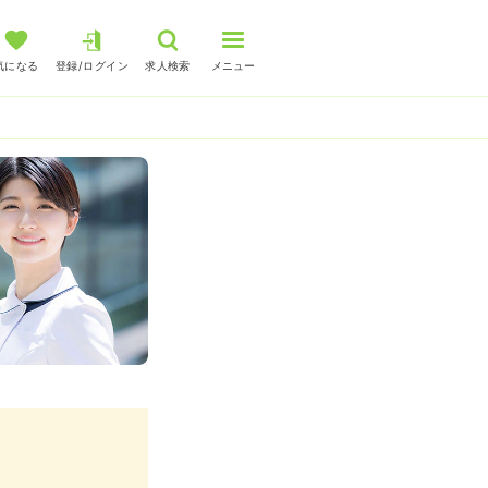
気になる
登録/ログイン
求人検索
メニュー