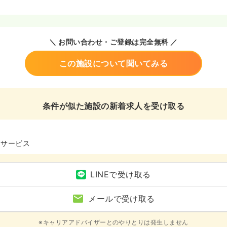
＼ お問い合わせ・ご登録は完全無料 ／
この施設について聞いてみる
条件が似た施設の新着求人を受け取る
イサービス
LINEで受け取る
メールで受け取る
※キャリアアドバイザーとのやりとりは発生しません