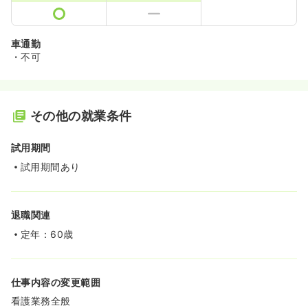
車通勤
・不可
その他の就業条件
試用期間
試用期間あり
退職関連
定年：60歳
仕事内容の変更範囲
看護業務全般