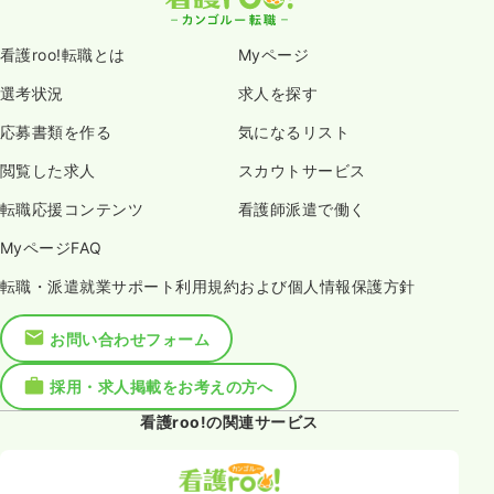
看護roo!転職とは
Myページ
選考状況
求人を探す
応募書類を作る
気になるリスト
閲覧した求人
スカウトサービス
転職応援コンテンツ
看護師派遣で働く
MyページFAQ
転職・派遣就業サポート利用規約および個人情報保護方針
お問い合わせフォーム
採用・求人掲載をお考えの方へ
看護roo!の関連サービス