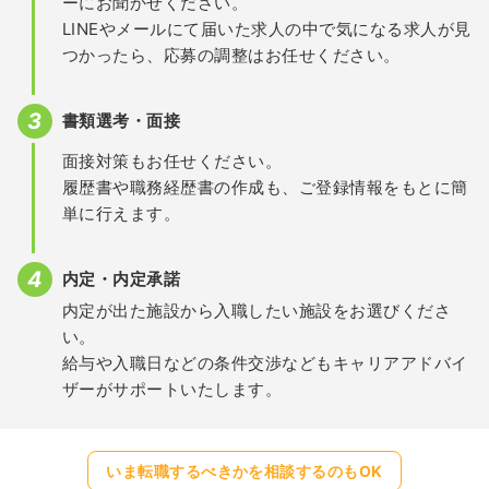
ーにお聞かせください。
LINEやメールにて届いた求人の中で気になる求人が見
つかったら、応募の調整はお任せください。
書類選考・面接
面接対策もお任せください。
履歴書や職務経歴書の作成も、ご登録情報をもとに簡
単に行えます。
内定・内定承諾
内定が出た施設から入職したい施設をお選びくださ
い。
給与や入職日などの条件交渉などもキャリアアドバイ
ザーがサポートいたします。
いま転職するべきかを相談するのもOK