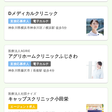
Dメディカルクリニック
直接応募求人
電子カルテ
神奈川県横浜市神奈川区
/ 横浜駅 徒歩5分
医療法人AGRIE
アグリホームクリニックふじさわ
直接応募求人
電子カルテ
神奈川県藤沢市
/ 長後駅 徒歩4分
医療法人社団ナイズ
キャップスクリニック小田栄
エージェント求人