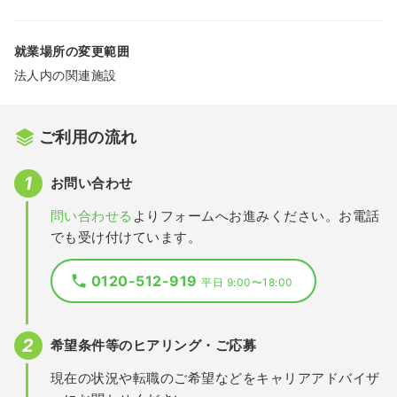
就業場所の変更範囲
法人内の関連施設
ご利用の流れ
お問い合わせ
問い合わせる
よりフォームへお進みください。お電話
でも受け付けています。
0120-512-919
平日 9:00〜18:00
希望条件等のヒアリング・ご応募
現在の状況や転職のご希望などをキャリアアドバイザ