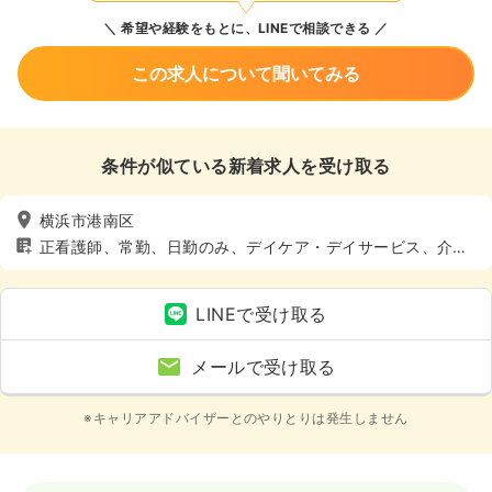
希望や経験をもとに、LINEで相談できる
この求人について聞いてみる
条件が似ている新着求人を受け取る
横浜市港南区
正看護師、常勤、日勤のみ、デイケア・デイサービス、介
護・福祉系
LINEで受け取る
メールで受け取る
※キャリアアドバイザーとのやりとりは発生しません