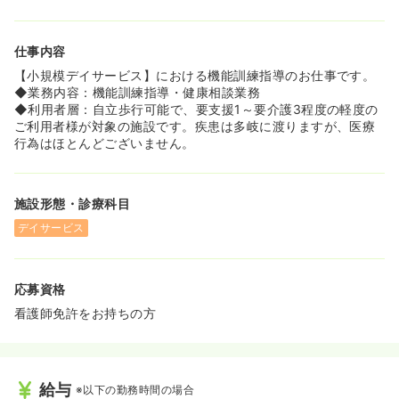
仕事内容
【小規模デイサービス】における機能訓練指導のお仕事です。
◆業務内容：機能訓練指導・健康相談業務
◆利用者層：自立歩行可能で、要支援1～要介護3程度の軽度の
ご利用者様が対象の施設です。疾患は多岐に渡りますが、医療
行為はほとんどございません。
施設形態・診療科目
デイサービス
応募資格
看護師免許をお持ちの方
給与
※以下の勤務時間の場合