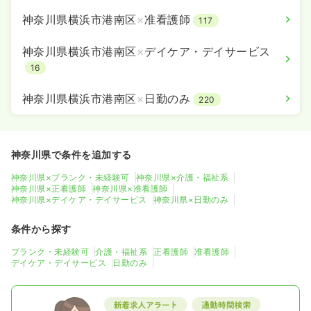
神奈川県横浜市港南区
×
准看護師
117
神奈川県横浜市港南区
×
デイケア・デイサービス
16
神奈川県横浜市港南区
×
日勤のみ
220
神奈川県で条件を追加する
神奈川県×ブランク・未経験可
神奈川県×介護・福祉系
神奈川県×正看護師
神奈川県×准看護師
神奈川県×デイケア・デイサービス
神奈川県×日勤のみ
条件から探す
ブランク・未経験可
介護・福祉系
正看護師
准看護師
デイケア・デイサービス
日勤のみ