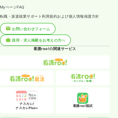
MyページFAQ
転職・派遣就業サポート利用規約および個人情報保護方針
お問い合わせフォーム
採用・求人掲載をお考えの方へ
看護roo!の関連サービス
ナスカレ/
看護roo!国試
ナスカレPlus+