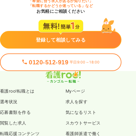
「希望に合う求人があるか知りたい」
「転職するかどうか迷っている」など
お気軽にご相談ください
登録して相談してみる
0120-512-919
平日9:00～18:00
看護roo!転職とは
Myページ
選考状況
求人を探す
応募書類を作る
気になるリスト
閲覧した求人
スカウトサービス
転職応援コンテンツ
看護師派遣で働く