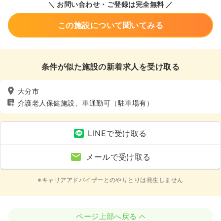
＼ お問い合わせ・ご登録は完全無料 ／
この施設について聞いてみる
条件が似た施設の新着求人を受け取る
大分市
介護老人保健施設、車通勤可（駐車場有）
LINEで受け取る
メールで受け取る
※キャリアアドバイザーとのやりとりは発生しません
ページ上部へ戻る