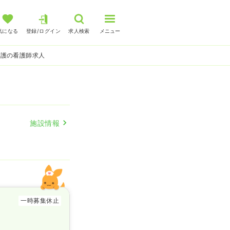
気になる
登録/ログイン
求人検索
メニュー
看護の看護師求人
施設情報
一時募集休止