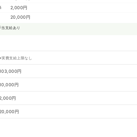
当
2,000円
20,000円
手当支給あり
※実費支給上限なし
103,000円
10,000円
2,000円
20,000円