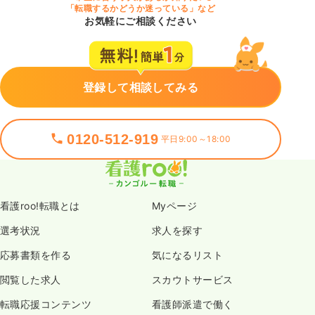
「転職するかどうか迷っている」など
お気軽にご相談ください
登録して相談してみる
0120-512-919
平日9:00～18:00
看護roo!転職とは
Myページ
選考状況
求人を探す
応募書類を作る
気になるリスト
閲覧した求人
スカウトサービス
転職応援コンテンツ
看護師派遣で働く