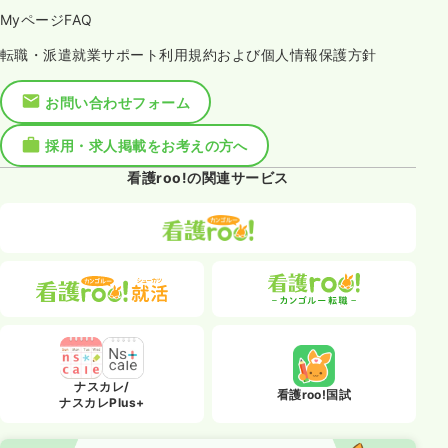
MyページFAQ
転職・派遣就業サポート利用規約および個人情報保護方針
お問い合わせフォーム
採用・求人掲載をお考えの方へ
看護roo!の関連サービス
ナスカレ/
看護roo!国試
ナスカレPlus+