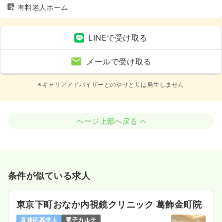
有料老人ホーム
LINEで受け取る
メールで受け取る
※キャリアアドバイザーとのやりとりは発生しません
ページ上部へ戻る
条件が似ている求人
東京下町おなか内視鏡クリニック 葛飾金町院
直接応募求人
電子カルテ