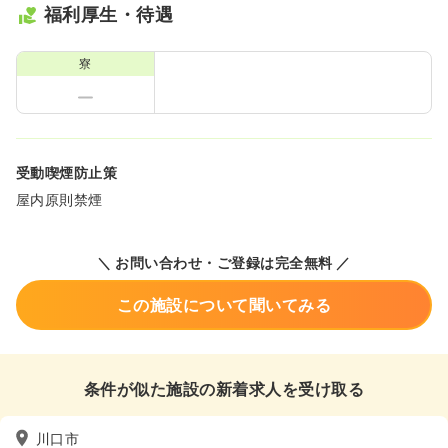
福利厚生・待遇
寮
受動喫煙防止策
屋内原則禁煙
＼ お問い合わせ・ご登録は完全無料 ／
この施設について聞いてみる
条件が似た施設の新着求人を受け取る
川口市