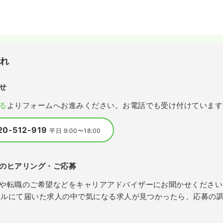
流れ
せ
る
よりフォームへお進みください。お電話でも受け付けています
20-512-919
平日 9:00〜18:00
のヒアリング・ご応募
や転職のご希望などをキャリアアドバイザーにお聞かせください
メールにて届いた求人の中で気になる求人が見つかったら、応募の