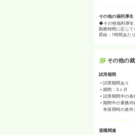
その他の福利厚生
◆その他福利厚生
勤務時間に応じて
昇給：1時間あたり
その他の
試用期間
試用期間あり
期間：3ヶ月
試用期間中の条
期間中の業務内
本採用時の条件
退職関連