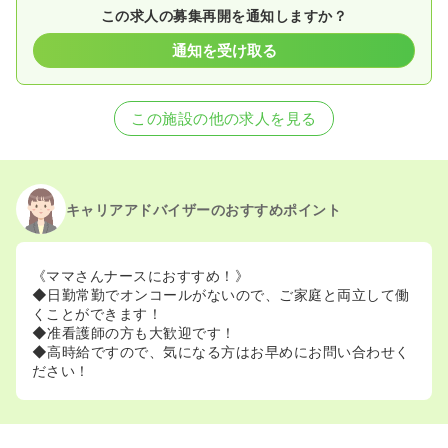
この求人の募集再開を通知しますか？
通知を受け取る
この施設の他の求人を見る
キャリアアドバイザーのおすすめポイント
《ママさんナースにおすすめ！》
◆日勤常勤でオンコールがないので、ご家庭と両立して働
くことができます！
◆准看護師の方も大歓迎です！
◆高時給ですので、気になる方はお早めにお問い合わせく
ださい！