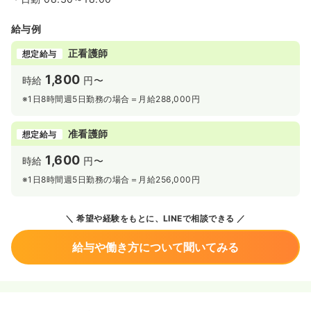
給与例
正看護師
想定給与
1,800
時給
円〜
※1日8時間週5日勤務の場合＝月給288,000円
准看護師
想定給与
1,600
時給
円〜
※1日8時間週5日勤務の場合＝月給256,000円
希望や経験をもとに、LINEで相談できる
給与や働き方について聞いてみる