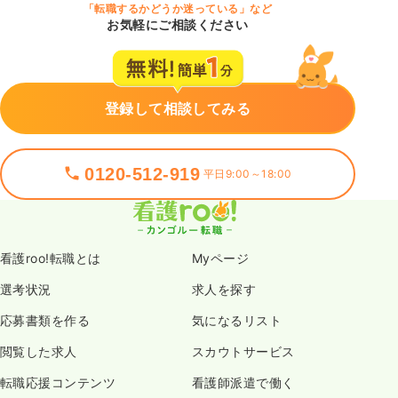
「転職するかどうか迷っている」など
お気軽にご相談ください
登録して相談してみる
0120-512-919
平日9:00～18:00
看護roo!転職とは
Myページ
選考状況
求人を探す
応募書類を作る
気になるリスト
閲覧した求人
スカウトサービス
転職応援コンテンツ
看護師派遣で働く