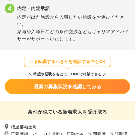
内定・内定承諾
内定が出た施設から入職したい施設をお選びくださ
い。
給与や入職日などの条件交渉などもキャリアアドバイ
ザーがサポートいたします。
いま転職するべきかを相談するのもOK
希望や経験をもとに、LINEで相談できる
最新の募集状況を確認してみる
条件が似ている新着求人を受け取る
糟屋郡粕屋町
正看護師、パート(非常勤)、日勤のみ、訪問看護、訪問看護