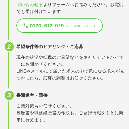
問い合わせる
よりフォームへお進みください。お電話
でも受け付けています。
0120-512-919
平日 9:00〜18:00
希望条件等のヒアリング・ご応募
現在の状況や転職のご希望などをキャリアアドバイザ
ーにお聞かせください。
LINEやメールにて届いた求人の中で気になる求人が見
つかったら、応募の調整はお任せください。
書類選考・面接
面接対策もお任せください。
履歴書や職務経歴書の作成も、ご登録情報をもとに簡
単に行えます。