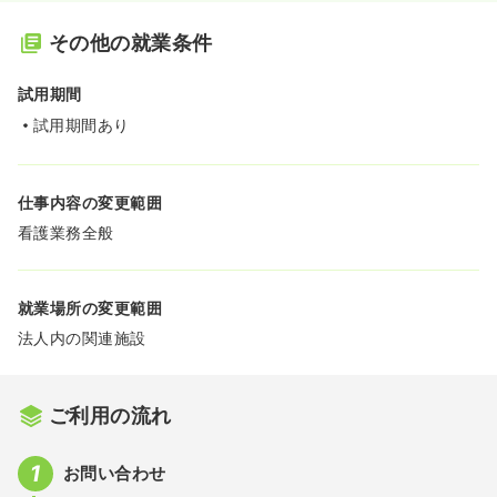
その他の就業条件
試用期間
試用期間あり
仕事内容の変更範囲
看護業務全般
就業場所の変更範囲
法人内の関連施設
ご利用の流れ
お問い合わせ