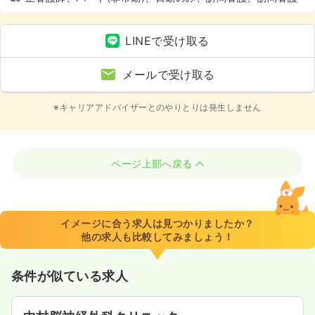
LINEで受け取る
メールで受け取る
※キャリアアドバイザーとのやりとりは発生しません
ページ上部へ戻る
イメージに合う求人は見つかりましたか？
他の求人も比較してみましょう！
条件が似ている求人