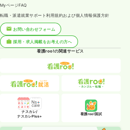
MyページFAQ
転職・派遣就業サポート利用規約および個人情報保護方針
お問い合わせフォーム
採用・求人掲載をお考えの方へ
看護roo!の関連サービス
ナスカレ/
看護roo!国試
ナスカレPlus+