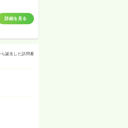
詳細を見る
から誕生した訪問看