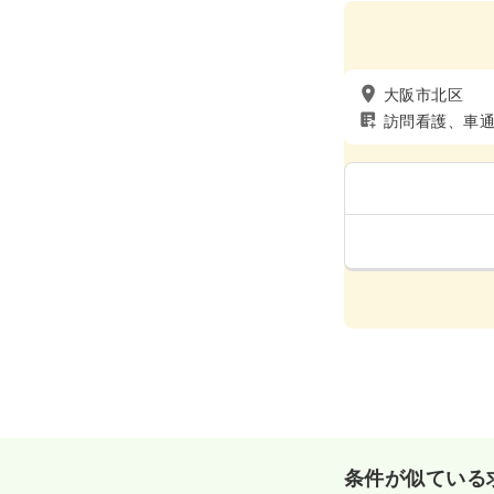
大阪市北区
訪問看護、車
条件が似ている