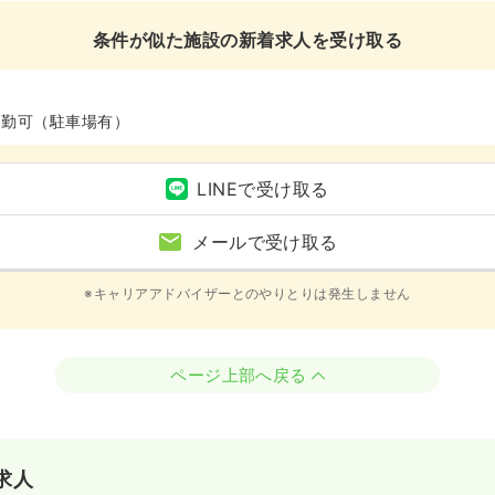
条件が似た施設の新着求人を受け取る
通勤可（駐車場有）
LINEで受け取る
メールで受け取る
※キャリアアドバイザーとのやりとりは発生しません
ページ上部へ戻る
求人