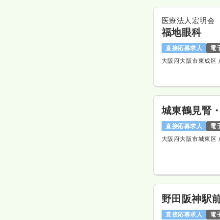
医療法人宏明会
福地眼科
直接応募求人
電
大阪府大阪市東成区
城東鶴見腎
直接応募求人
電
大阪府大阪市城東区
野田阪神駅
直接応募求人
電