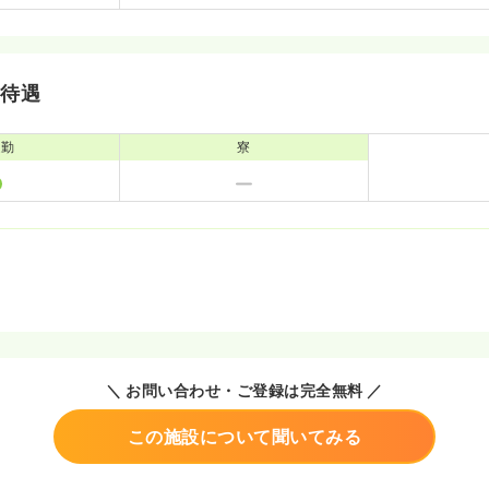
・待遇
通勤
寮
＼ お問い合わせ・ご登録は完全無料 ／
この施設について聞いてみる