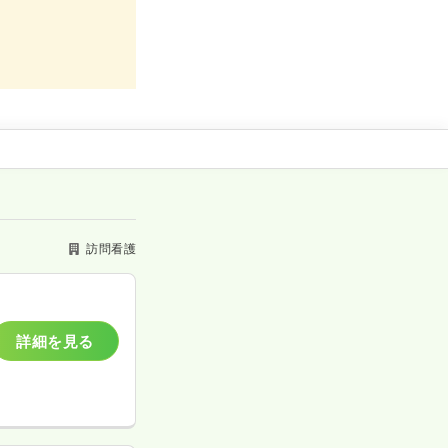
訪問看護
詳細を見る