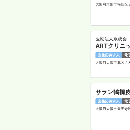
大阪府大阪市福島区
医療法人永成会
ARTクリニ
直接応募求人
電
大阪府大阪市北区
/
サラン鶴橋
直接応募求人
電
大阪府大阪市天王寺