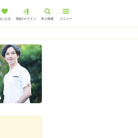
気になる
登録/ログイン
求人検索
メニュー