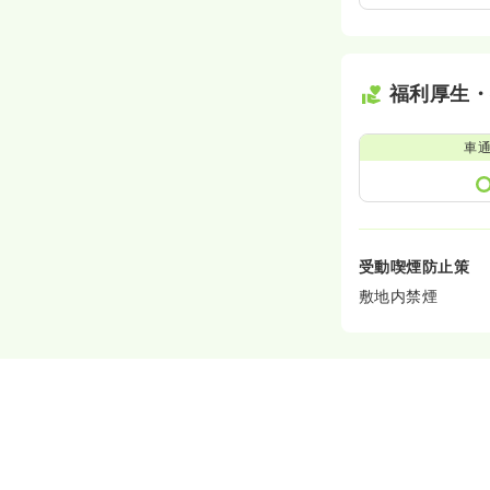
福利厚生
車
受動喫煙防止策
敷地内禁煙