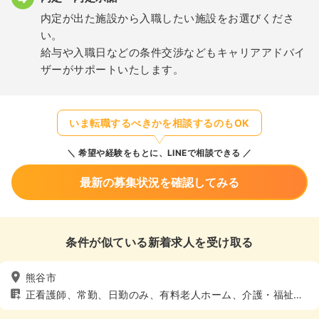
内定が出た施設から入職したい施設をお選びくださ
い。
給与や入職日などの条件交渉などもキャリアアドバイ
ザーがサポートいたします。
いま転職するべきかを相談するのもOK
希望や経験をもとに、LINEで相談できる
最新の募集状況を確認してみる
条件が似ている新着求人を受け取る
熊谷市
正看護師、常勤、日勤のみ、有料老人ホーム、介護・福祉
系、4週8休以上