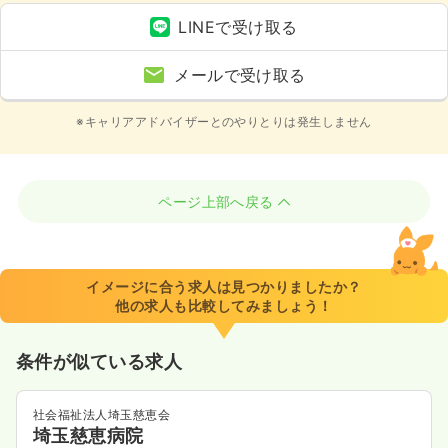
LINEで受け取る
メールで受け取る
※キャリアアドバイザーとのやりとりは発生しません
ページ上部へ戻る
イメージに合う求人は見つかりましたか？
他の求人も比較してみましょう！
条件が似ている求人
社会福祉法人埼玉慈恵会
埼玉慈恵病院