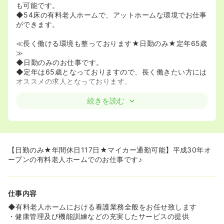
も可能です。
◆54床の有料老人ホームで、アットホームな環境でお仕事
ができます。
≪長く働ける環境も整っております★日勤のみ★定年65歳
≫
◆日勤のみのお仕事です。
◆定年は65歳となっておりますので、長く働きたい方には
オススメの求人となっております。
続きを読む
【日勤のみ★年間休日117日★マイカー通勤可能】平成30年オ
ープンの有料老人ホームでのお仕事です♪
仕事内容
◆有料老人ホームにおける看護業務全般をお任せ致します
・健康管理及び機能訓練などの充実したサービスの提供