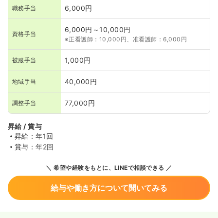
6,000円
職務手当
6,000円～10,000円
資格手当
※正看護師：10,000円、准看護師：6,000円
1,000円
被服手当
40,000円
地域手当
77,000円
調整手当
昇給 / 賞与
昇給：年1回
賞与：年2回
希望や経験をもとに、LINEで相談できる
給与や働き方について聞いてみる