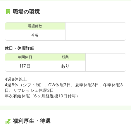
職場の環境
看護師数
4名
休日・休暇詳細
年間休日
残業
117日
あり
4週8休以上
4週8休（シフト制）、GW休暇3日、夏季休暇3日、冬季休暇3
日、リフレッシュ休暇3日
年次有給休暇（6ヶ月経過後10日付与）
福利厚生・待遇