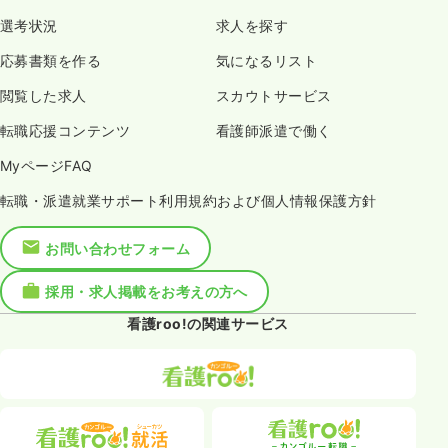
選考状況
求人を探す
応募書類を作る
気になるリスト
閲覧した求人
スカウトサービス
転職応援コンテンツ
看護師派遣で働く
MyページFAQ
転職・派遣就業サポート利用規約および個人情報保護方針
お問い合わせフォーム
採用・求人掲載をお考えの方へ
看護roo!の関連サービス