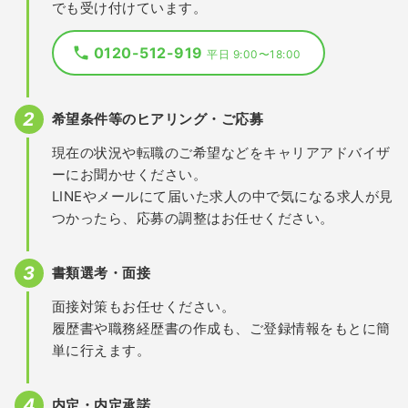
でも受け付けています。
0120-512-919
平日 9:00〜18:00
希望条件等のヒアリング・ご応募
現在の状況や転職のご希望などをキャリアアドバイザ
ーにお聞かせください。
LINEやメールにて届いた求人の中で気になる求人が見
つかったら、応募の調整はお任せください。
書類選考・面接
面接対策もお任せください。
履歴書や職務経歴書の作成も、ご登録情報をもとに簡
単に行えます。
内定・内定承諾