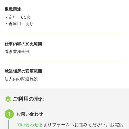
退職関連
定年：65歳
再雇用：あり
仕事内容の変更範囲
看護業務全般
就業場所の変更範囲
法人内の関連施設
ご利用の流れ
お問い合わせ
問い合わせる
よりフォームへお進みください。お電話