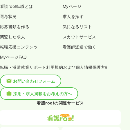
看護roo!転職とは
Myページ
選考状況
求人を探す
応募書類を作る
気になるリスト
閲覧した求人
スカウトサービス
転職応援コンテンツ
看護師派遣で働く
MyページFAQ
転職・派遣就業サポート利用規約および個人情報保護方針
お問い合わせフォーム
採用・求人掲載をお考えの方へ
看護roo!の関連サービス