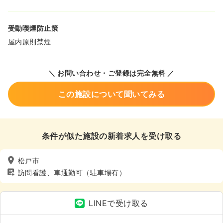
受動喫煙防止策
屋内原則禁煙
＼ お問い合わせ・ご登録は完全無料 ／
この施設について聞いてみる
条件が似た施設の新着求人を受け取る
松戸市
訪問看護、車通勤可（駐車場有）
LINEで受け取る