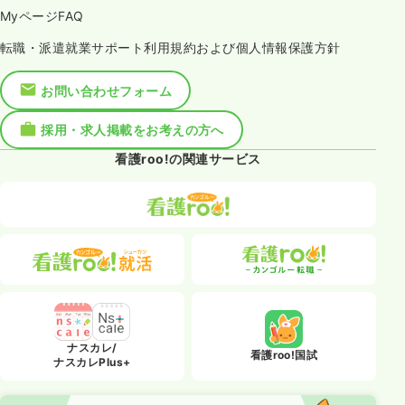
MyページFAQ
転職・派遣就業サポート利用規約および個人情報保護方針
お問い合わせフォーム
採用・求人掲載をお考えの方へ
看護roo!の関連サービス
ナスカレ/
看護roo!国試
ナスカレPlus+