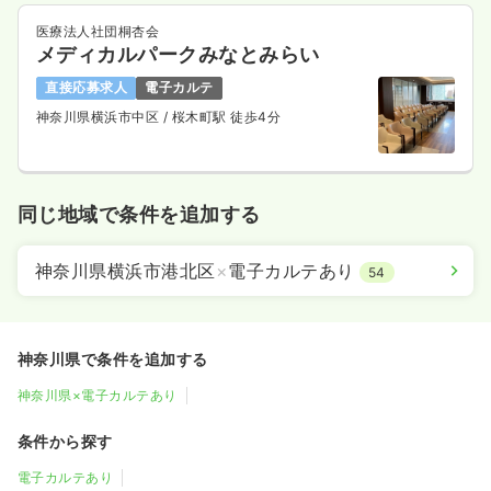
医療法人社団桐杏会
メディカルパークみなとみらい
直接応募求人
電子カルテ
神奈川県横浜市中区
/ 桜木町駅 徒歩4分
同じ地域で条件を追加する
神奈川県横浜市港北区
×
電子カルテあり
54
神奈川県で条件を追加する
神奈川県×電子カルテあり
条件から探す
電子カルテあり