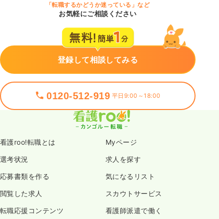
「転職するかどうか迷っている」など
お気軽にご相談ください
登録して相談してみる
0120-512-919
平日9:00～18:00
看護roo!転職とは
Myページ
選考状況
求人を探す
応募書類を作る
気になるリスト
閲覧した求人
スカウトサービス
転職応援コンテンツ
看護師派遣で働く