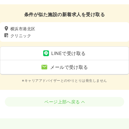
条件が似た施設の新着求人を受け取る
横浜市港北区
クリニック
LINEで受け取る
メールで受け取る
※キャリアアドバイザーとのやりとりは発生しません
ページ上部へ戻る