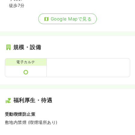
徒歩7分
Google Mapで見る
規模・設備
電子カルテ
福利厚生・待遇
受動喫煙防止策
敷地内禁煙 (喫煙場所あり)