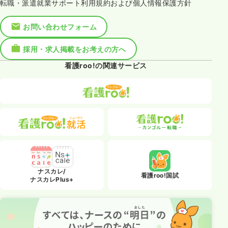
転職・派遣就業サポート利用規約および個人情報保護方針
お問い合わせフォーム
採用・求人掲載をお考えの方へ
看護roo!の関連サービス
ナスカレ/
看護roo!国試
ナスカレPlus+