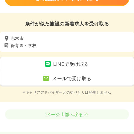
条件が似た施設の新着求人を受け取る
志木市
保育園・学校
LINEで受け取る
メールで受け取る
※キャリアアドバイザーとのやりとりは発生しません
ページ上部へ戻る