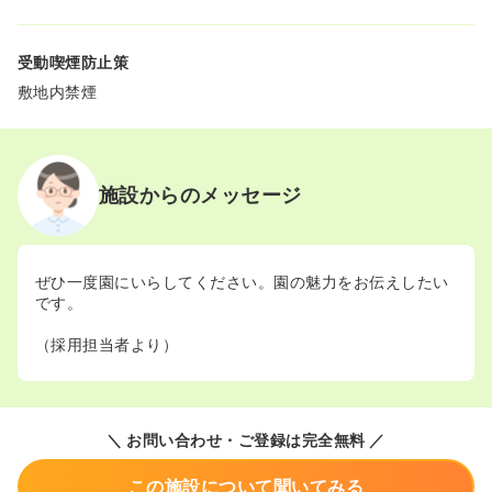
受動喫煙防止策
敷地内禁煙
施設からのメッセージ
ぜひ一度園にいらしてください。園の魅力をお伝えしたい
です。
（採用担当者より）
＼ お問い合わせ・ご登録は完全無料 ／
この施設について聞いてみる