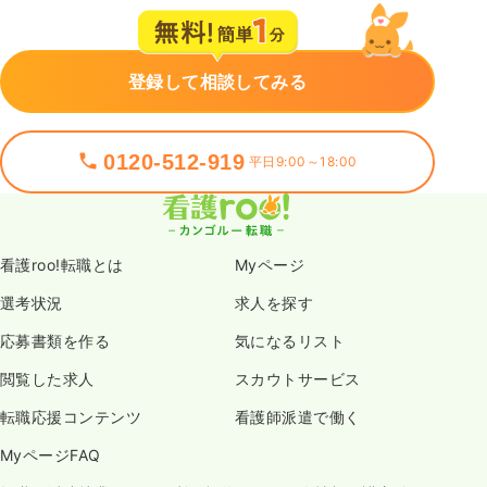
登録して相談してみる
0120-512-919
平日9:00～18:00
看護roo!転職とは
Myページ
選考状況
求人を探す
応募書類を作る
気になるリスト
閲覧した求人
スカウトサービス
転職応援コンテンツ
看護師派遣で働く
MyページFAQ