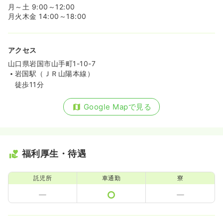
月～土 9:00～12:00
月火木金 14:00～18:00
アクセス
山口県岩国市山手町1-10-7
岩国駅（ＪＲ山陽本線）
徒歩11分
Google Mapで見る
福利厚生・待遇
託児所
車通勤
寮