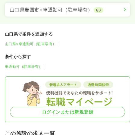
山口県岩国市
×
車通勤可（駐車場有）
83
山口県で条件を追加する
山口県×車通勤可（駐車場有）
条件から探す
車通勤可（駐車場有）
ログインまたは新規登録
この施設の求人一覧