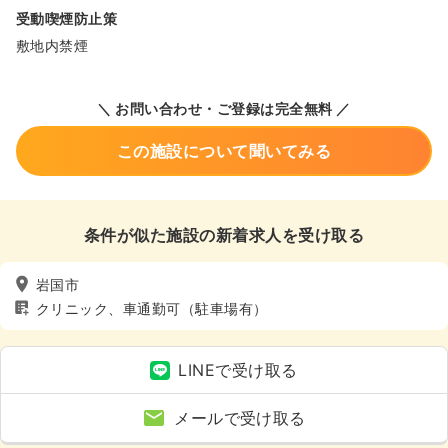
受動喫煙防止策
敷地内禁煙
＼ お問い合わせ・ご登録は完全無料 ／
この施設について聞いてみる
条件が似た施設の新着求人を受け取る
岩国市
クリニック、車通勤可（駐車場有）
LINEで受け取る
メールで受け取る