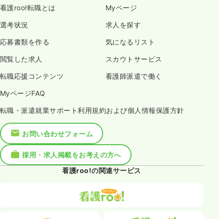
看護roo!転職とは
Myページ
選考状況
求人を探す
応募書類を作る
気になるリスト
閲覧した求人
スカウトサービス
転職応援コンテンツ
看護師派遣で働く
MyページFAQ
転職・派遣就業サポート利用規約および個人情報保護方針
お問い合わせフォーム
採用・求人掲載をお考えの方へ
看護roo!の関連サービス