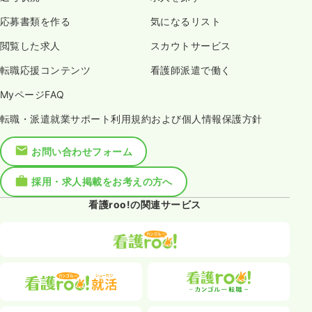
応募書類を作る
気になるリスト
閲覧した求人
スカウトサービス
転職応援コンテンツ
看護師派遣で働く
MyページFAQ
転職・派遣就業サポート利用規約および個人情報保護方針
お問い合わせフォーム
採用・求人掲載をお考えの方へ
看護roo!の関連サービス