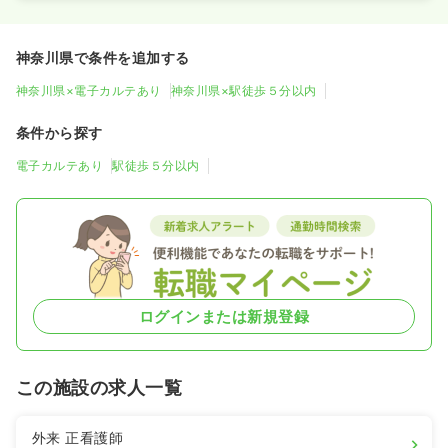
神奈川県で条件を追加する
神奈川県×電子カルテあり
神奈川県×駅徒歩５分以内
条件から探す
電子カルテあり
駅徒歩５分以内
ログインまたは新規登録
この施設の求人一覧
外来
正看護師