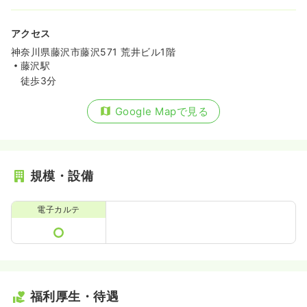
アクセス
神奈川県藤沢市藤沢571 荒井ビル1階
藤沢駅
徒歩3分
Google Mapで見る
規模・設備
電子カルテ
福利厚生・待遇