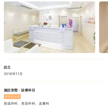
設立
2018年11月
施設形態・診療科目
クリニック
形成外科、美容外科、皮膚科