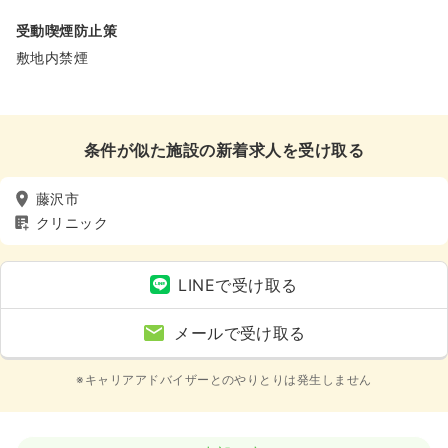
受動喫煙防止策
敷地内禁煙
条件が似た施設の新着求人を受け取る
藤沢市
クリニック
LINEで受け取る
メールで受け取る
※キャリアアドバイザーとのやりとりは発生しません