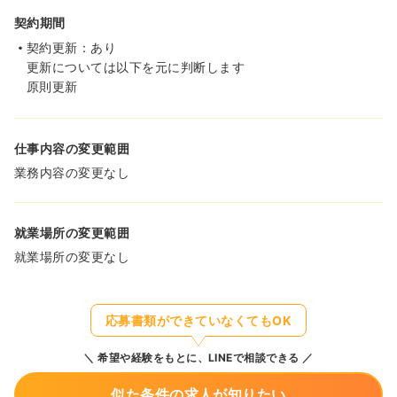
契約期間
契約更新：あり
更新については以下を元に判断します
原則更新
仕事内容の変更範囲
業務内容の変更なし
就業場所の変更範囲
就業場所の変更なし
応募書類ができていなくてもOK
希望や経験をもとに、LINEで相談できる
似た条件の求人が知りたい