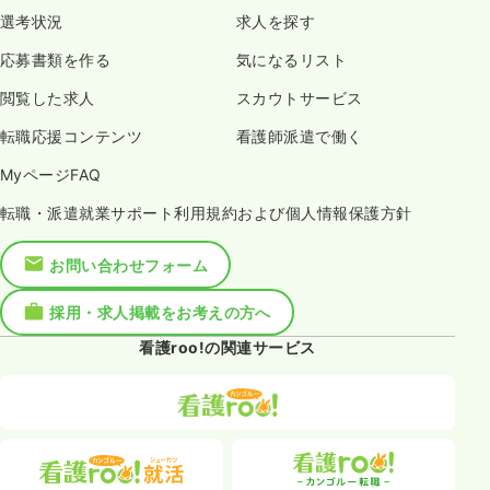
選考状況
求人を探す
応募書類を作る
気になるリスト
閲覧した求人
スカウトサービス
転職応援コンテンツ
看護師派遣で働く
MyページFAQ
転職・派遣就業サポート利用規約および個人情報保護方針
お問い合わせフォーム
採用・求人掲載をお考えの方へ
看護roo!の関連サービス