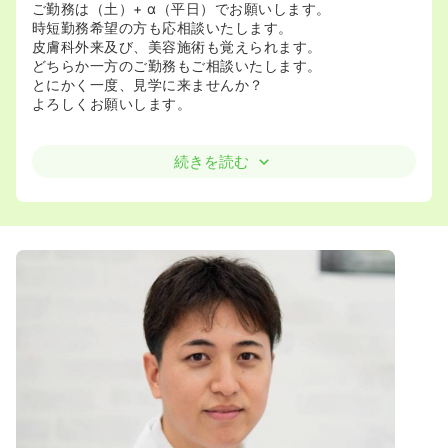
ご勤務は（土）+ α（平日）でお願いします。
時短勤務希望の方も応相談いたします。
皮膚科外来及び、美容施術も覚えられます。
どちらか一方のご勤務もご相談いたします。
とにかく一度、見学に来ませんか？
よろしくお願いします。
続きを読む