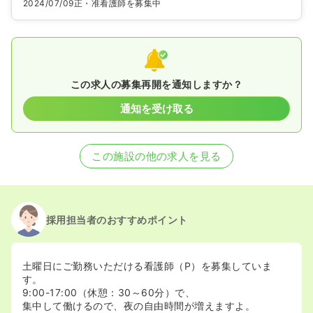
2024/07/09
正・准看護師を募集中
この求人の募集再開を通知しますか？
通知を受け取る
この施設の他の求人を見る
採用担当者のおすすめポイント
土曜日にご勤務いただける看護師（P）を募集していま
す。
9:00-17:00（休憩：30～60分）で、
集中して働けるので、夜の自由時間が増えますよ。