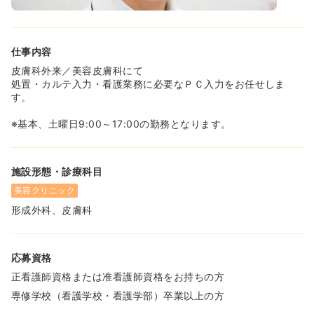
仕事内容
皮膚科外来／美容皮膚科にて
処置・カルテ入力・看護業務に必要なＰＣ入力をお任せしま
す。
※基本、土曜日9:00～17:00の勤務となります。
施設形態・診療科目
美容クリニック
形成外科、皮膚科
応募資格
正看護師資格または准看護師資格をお持ちの方
専修学校（看護学校・看護学部）卒業以上の方