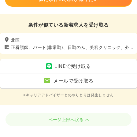
条件が似ている新着求人を受け取る
北区
正看護師、パート(非常勤)、日勤のみ、美容クリニック、外
来
LINEで受け取る
メールで受け取る
※キャリアアドバイザーとのやりとりは発生しません
ページ上部へ戻る