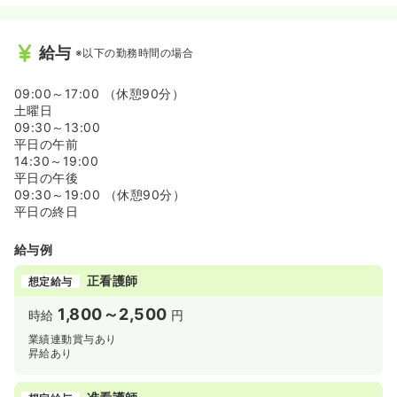
給与
※以下の勤務時間の場合
09:00～17:00 （休憩90分）
土曜日
09:30～13:00
平日の午前
14:30～19:00
平日の午後
09:30～19:00 （休憩90分）
平日の終日
給与例
正看護師
想定給与
1,800～2,500
時給
円
業績連動賞与あり
昇給あり