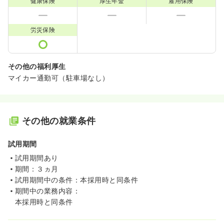
健康保険
厚生年金
雇用保険
労災保険
その他の福利厚生
マイカー通勤可（駐車場なし）
その他の就業条件
試用期間
試用期間あり
期間：３ヵ月
試用期間中の条件：本採用時と同条件
期間中の業務内容：
本採用時と同条件