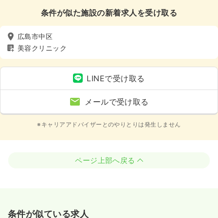
条件が似た施設の新着求人を受け取る
広島市中区
美容クリニック
LINEで受け取る
メールで受け取る
※キャリアアドバイザーとのやりとりは発生しません
ページ上部へ戻る
条件が似ている求人