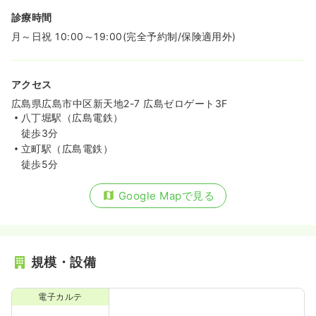
診療時間
月～日祝 10:00～19:00(完全予約制/保険適用外)
アクセス
広島県広島市中区新天地2-7 広島ゼロゲート3F
八丁堀駅（広島電鉄）
徒歩3分
立町駅（広島電鉄）
徒歩5分
Google Mapで見る
規模・設備
電子カルテ