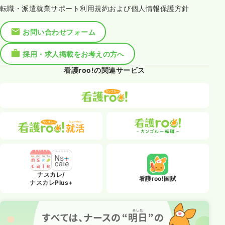
転職・派遣就業サポート利用規約および個人情報保護方針
お問い合わせフォーム
採用・求人掲載をお考えの方へ
看護roo!の関連サービス
ナスカレ/
看護roo!国試
ナスカレPlus+