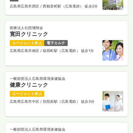
広島県広島市西区
/ 西観音町駅（広島電鉄） 徒歩2分
医療法人社団飛翔会
寛田クリニック
エージェント求人
電子カルテ
広島県広島市南区
/ 稲荷町駅（広島電鉄） 徒歩1分
一般財団法人広島県環境保健協会
健康クリニック
エージェント求人
広島県広島市中区
/ 別院前駅（広島電鉄） 徒歩3分
一般財団法人広島県環境保健協会