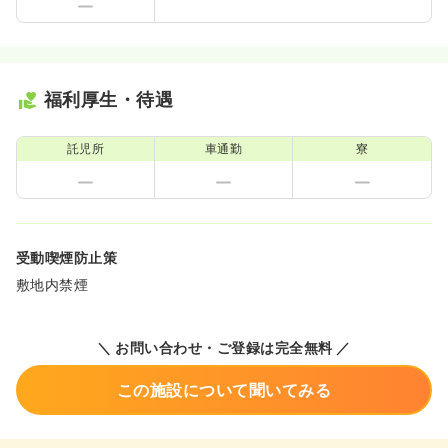
福利厚生・待遇
託児所
車通勤
寮
受動喫煙防止策
敷地内禁煙
＼ お問い合わせ・ご登録は完全無料 ／
この施設について聞いてみる