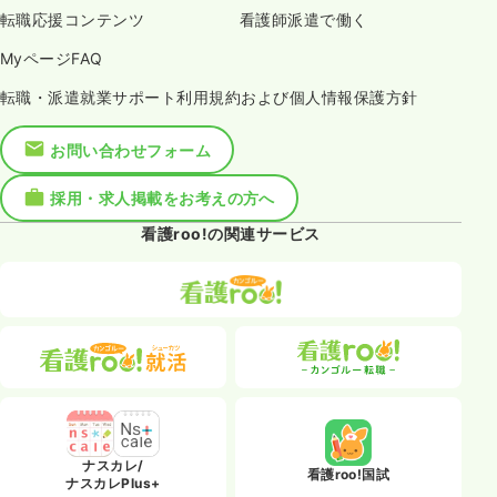
転職応援コンテンツ
看護師派遣で働く
MyページFAQ
転職・派遣就業サポート利用規約および個人情報保護方針
お問い合わせフォーム
採用・求人掲載をお考えの方へ
看護roo!の関連サービス
ナスカレ/
看護roo!国試
ナスカレPlus+