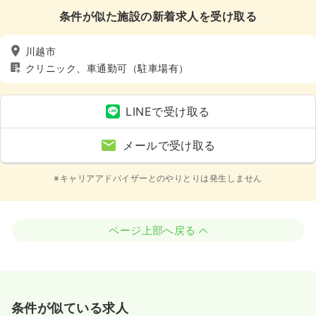
条件が似た施設の新着求人を受け取る
川越市
クリニック、車通勤可（駐車場有）
LINEで受け取る
メールで受け取る
※キャリアアドバイザーとのやりとりは発生しません
ページ上部へ戻る
条件が似ている求人