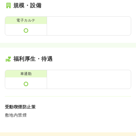
規模・設備
電子カルテ
福利厚生・待遇
車通勤
受動喫煙防止策
敷地内禁煙