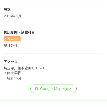
設立
2016年6月
施設形態・診療科目
クリニック
整形外科
アクセス
埼玉県川越市豊田町3-5-1
南大塚駅
徒歩15分
Google Mapで見る