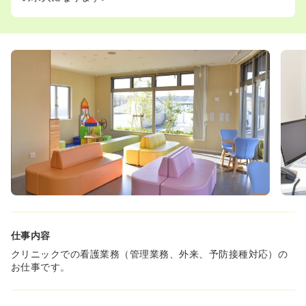
仕事内容
クリニックでの看護業務（管理業務、外来、予防接種対応）の
お仕事です。