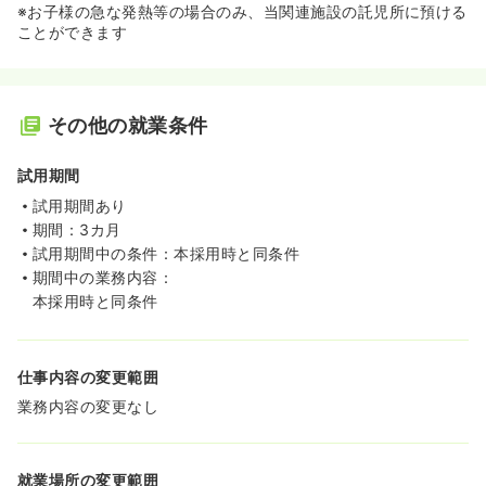
※お子様の急な発熱等の場合のみ、当関連施設の託児所に預ける
ことができます
その他の就業条件
試用期間
試用期間あり
期間：3カ月
試用期間中の条件：本採用時と同条件
期間中の業務内容：
本採用時と同条件
仕事内容の変更範囲
業務内容の変更なし
就業場所の変更範囲