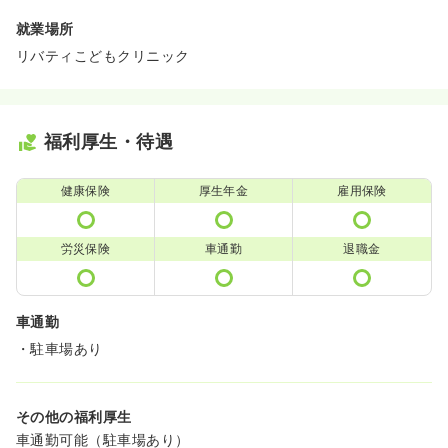
就業場所
リバティこどもクリニック
福利厚生・待遇
健康保険
厚生年金
雇用保険
労災保険
車通勤
退職金
車通勤
・駐車場あり
その他の福利厚生
車通勤可能（駐車場あり）