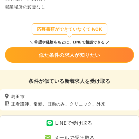
就業場所の変更なし
応募書類ができていなくてもOK
希望や経験をもとに、LINEで相談できる
似た条件の求人が知りたい
条件が似ている新着求人を受け取る
島田市
正看護師、常勤、日勤のみ、クリニック、外来
LINEで受け取る
メールで受け取る