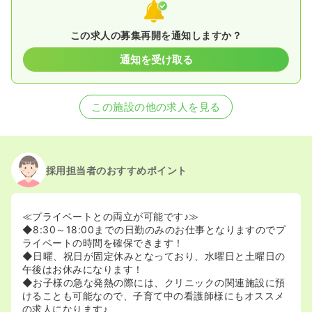
この求人の募集再開を通知しますか？
通知を受け取る
この施設の他の求人を見る
採用担当者のおすすめポイント
≪プライベートとの両立が可能です♪≫
◆8:30～18:00までの日勤のみのお仕事となりますのでプ
ライベートの時間を確保できます！
◆日曜、祝日が固定休みとなっており、水曜日と土曜日の
午後はお休みになります！
◆お子様の急な発熱の際には、クリニックの関連施設に預
けることも可能なので、子育て中の看護師様にもオススメ
の求人になります♪