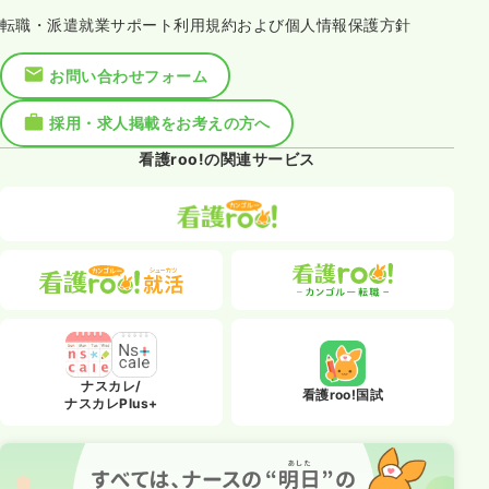
転職・派遣就業サポート利用規約および個人情報保護方針
お問い合わせフォーム
採用・求人掲載をお考えの方へ
看護roo!の関連サービス
ナスカレ/
看護roo!国試
ナスカレPlus+