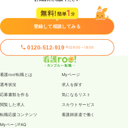
登録して相談してみる
0120-512-919
平日9:00～18:00
看護roo!転職とは
Myページ
選考状況
求人を探す
応募書類を作る
気になるリスト
閲覧した求人
スカウトサービス
転職応援コンテンツ
看護師派遣で働く
MyページFAQ