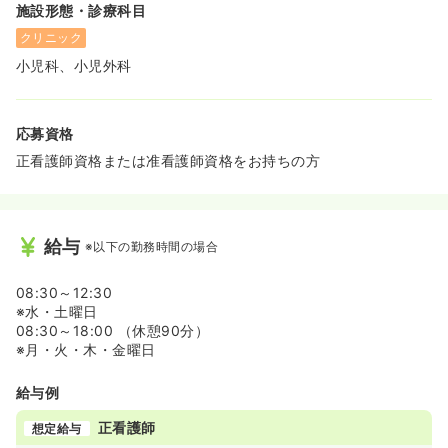
施設形態・診療科目
クリニック
小児科、小児外科
応募資格
正看護師資格または准看護師資格をお持ちの方
給与
※以下の勤務時間の場合
08:30～12:30
※水・土曜日
08:30～18:00 （休憩90分）
※月・火・木・金曜日
給与例
正看護師
想定給与