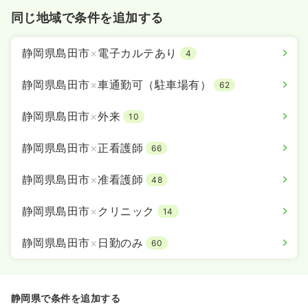
同じ地域で条件を追加する
静岡県島田市
×
電子カルテあり
4
静岡県島田市
×
車通勤可（駐車場有）
62
静岡県島田市
×
外来
10
静岡県島田市
×
正看護師
66
静岡県島田市
×
准看護師
48
静岡県島田市
×
クリニック
14
静岡県島田市
×
日勤のみ
60
静岡県で条件を追加する