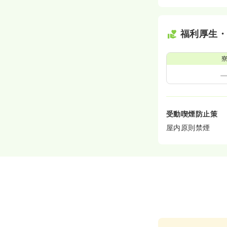
福利厚生
受動喫煙防止策
屋内原則禁煙