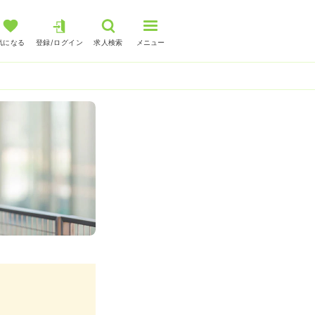
気になる
登録/ログイン
求人検索
メニュー