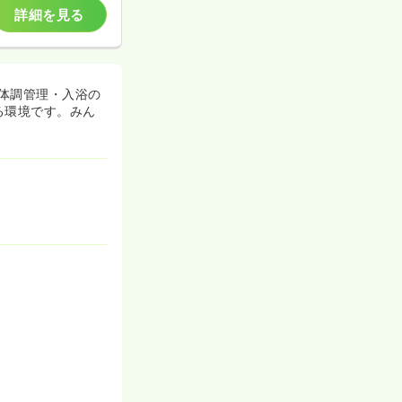
詳細を見る
体調管理・入浴の
る環境です。みん