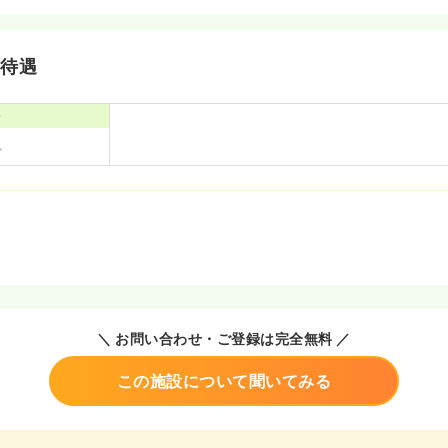
・待遇
寮
＼ お問い合わせ・ご登録は完全無料 ／
この施設について聞いてみる