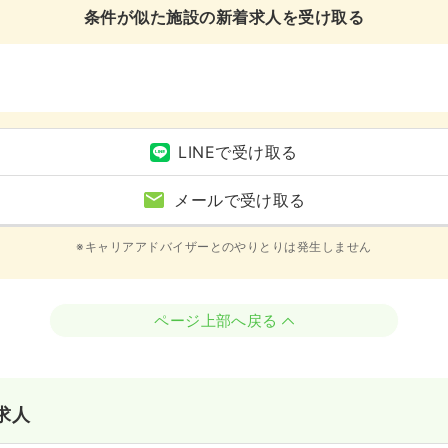
条件が似た施設の新着求人を受け取る
LINEで受け取る
メールで受け取る
※キャリアアドバイザーとのやりとりは発生しません
ページ上部へ戻る
求人