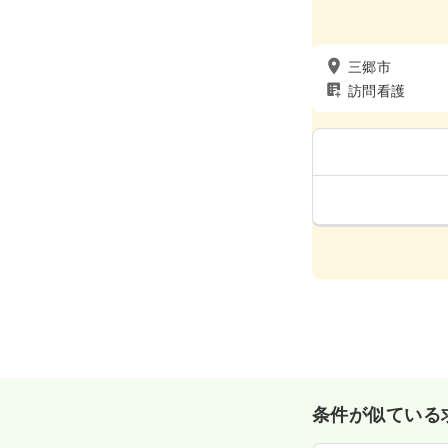
三郷市
訪問看護
条件が似ている