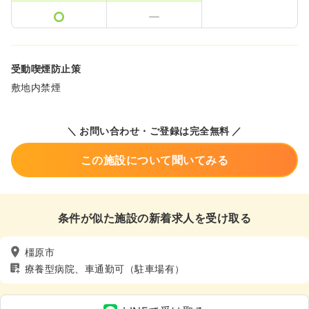
受動喫煙防止策
敷地内禁煙
＼ お問い合わせ・ご登録は完全無料 ／
この施設について聞いてみる
条件が似た施設の新着求人を受け取る
橿原市
療養型病院、車通勤可（駐車場有）