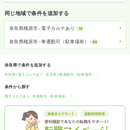
同じ地域で条件を追加する
奈良県橿原市
×
電子カルテあり
19
奈良県橿原市
×
車通勤可（駐車場有）
88
奈良県で条件を追加する
奈良県×電子カルテあり
奈良県×車通勤可（駐車場有）
条件から探す
電子カルテあり
車通勤可（駐車場有）