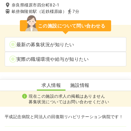
奈良県橿原市四分町82-1
畝傍御陵前駅（近鉄橿原線）
7分
この施設について問い合わせる
最新の募集状況が知りたい
実際の職場環境や給与が知りたい
平成まほろば病院
求人情報
施設情報
現在この施設の求人の掲載はありません
募集状況についてはお問い合わせください
平成記念病院と同法人の回復期リハビリテーション病院です！