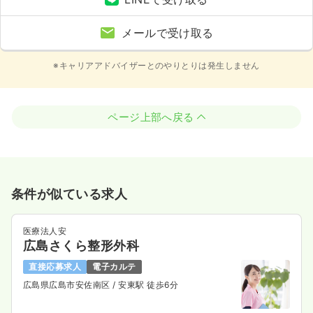
メールで受け取る
※キャリアアドバイザーとのやりとりは発生しません
ページ上部へ戻る
条件が似ている求人
医療法人安
広島さくら整形外科
直接応募求人
電子カルテ
広島県広島市安佐南区
/ 安東駅 徒歩6分