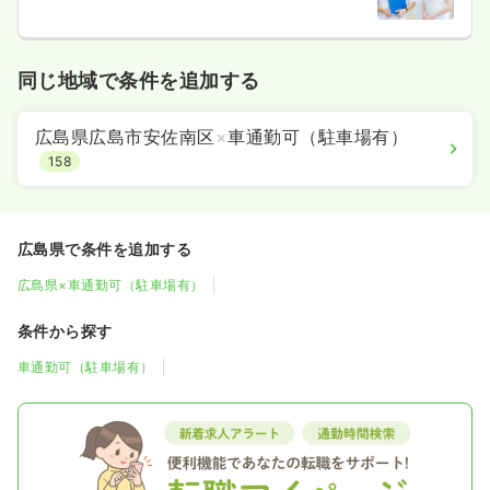
同じ地域で条件を追加する
広島県広島市安佐南区
×
車通勤可（駐車場有）
158
広島県で条件を追加する
広島県×車通勤可（駐車場有）
条件から探す
車通勤可（駐車場有）