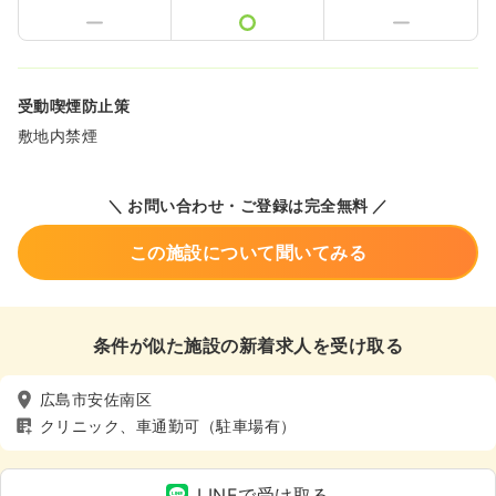
受動喫煙防止策
敷地内禁煙
＼ お問い合わせ・ご登録は完全無料 ／
この施設について聞いてみる
条件が似た施設の新着求人を受け取る
広島市安佐南区
クリニック、車通勤可（駐車場有）
LINEで受け取る