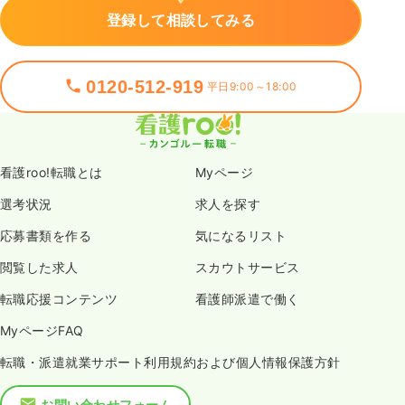
登録して相談してみる
0120-512-919
平日9:00～18:00
看護roo!転職とは
Myページ
選考状況
求人を探す
応募書類を作る
気になるリスト
閲覧した求人
スカウトサービス
転職応援コンテンツ
看護師派遣で働く
MyページFAQ
転職・派遣就業サポート利用規約および個人情報保護方針
お問い合わせフォーム