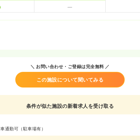
＼ お問い合わせ・ご登録は完全無料 ／
この施設について聞いてみる
条件が似た施設の新着求人を受け取る
、車通勤可（駐車場有）