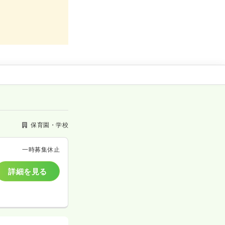
保育園・学校
一時募集休止
詳細を見る