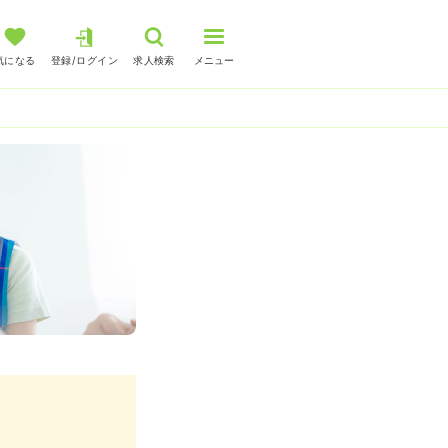
気になる
登録/ログイン
求人検索
メニュー