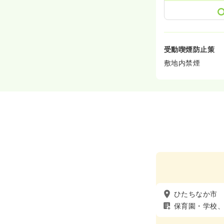
受動喫煙防止策
敷地内禁煙
ひたちなか市
保育園・学校