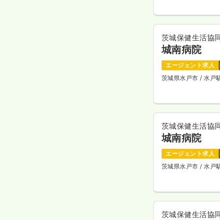
茨城保健生活協
城南病院
エージェント求人
茨城県水戸市
/ 水
茨城保健生活協
城南病院
エージェント求人
茨城県水戸市
/ 水
茨城保健生活協