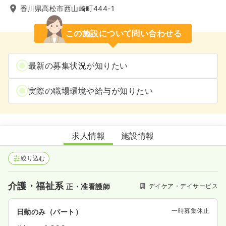
香川県高松市西山崎町444-1
この施設について問い合わせる
最新の募集状況が知りたい
実際の職場環境や給与が知りたい
デイサービス ほっと
求人情報
施設情報
絞り込む
介護・福祉系
デイケア・デイサービス
正・准看護師
一時募集休止
日勤のみ（パート）