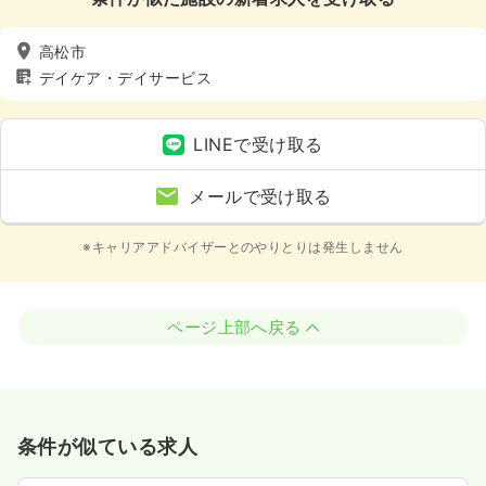
高松市
デイケア・デイサービス
LINEで受け取る
メールで受け取る
※キャリアアドバイザーとのやりとりは発生しません
ページ上部へ戻る
条件が似ている求人