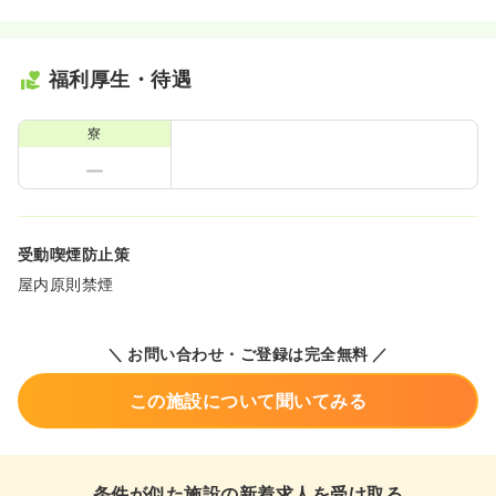
福利厚生・待遇
寮
受動喫煙防止策
屋内原則禁煙
＼ お問い合わせ・ご登録は完全無料 ／
この施設について聞いてみる
条件が似た施設の新着求人を受け取る