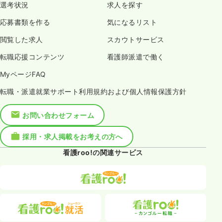
選考状況
求人を探す
応募書類を作る
気になるリスト
閲覧した求人
スカウトサービス
転職応援コンテンツ
看護師派遣で働く
MyページFAQ
転職・派遣就業サポート利用規約および個人情報保護方針
お問い合わせフォーム
採用・求人掲載をお考えの方へ
看護roo!の関連サービス