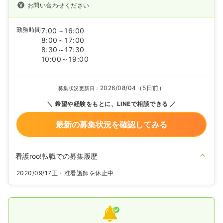
お問い合わせください
勤務時間
7:00～16:00
8:00～17:00
8:30～17:30
10:00～19:00
2026/08/04（5日前）
募集状況更新日：
希望や経験をもとに、LINEで相談できる
最新の募集状況を確認してみる
看護roo!転職での募集履歴
2020/09/17
正・准看護師を休止中