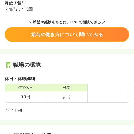
昇給 / 賞与
賞与：年2回
希望や経験をもとに、LINEで相談できる
給与や働き方について聞いてみる
職場の環境
休日・休暇詳細
年間休日
残業
90日
あり
シフト制