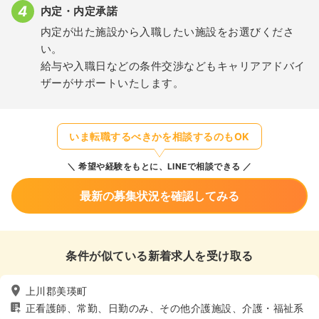
内定・内定承諾
内定が出た施設から入職したい施設をお選びくださ
い。
給与や入職日などの条件交渉などもキャリアアドバイ
ザーがサポートいたします。
いま転職するべきかを相談するのもOK
希望や経験をもとに、LINEで相談できる
最新の募集状況を確認してみる
条件が似ている新着求人を受け取る
上川郡美瑛町
正看護師、常勤、日勤のみ、その他介護施設、介護・福祉系