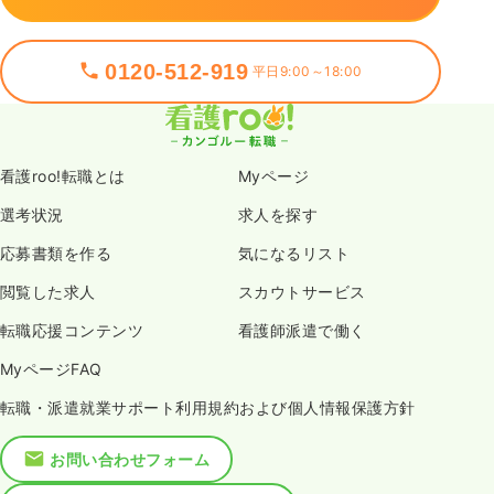
0120-512-919
平日9:00～18:00
看護roo!転職とは
Myページ
選考状況
求人を探す
応募書類を作る
気になるリスト
閲覧した求人
スカウトサービス
転職応援コンテンツ
看護師派遣で働く
MyページFAQ
転職・派遣就業サポート利用規約および個人情報保護方針
お問い合わせフォーム