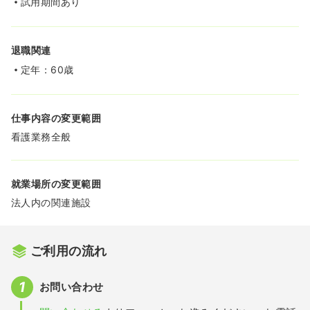
試用期間あり
退職関連
定年：60歳
仕事内容の変更範囲
看護業務全般
就業場所の変更範囲
法人内の関連施設
ご利用の流れ
お問い合わせ