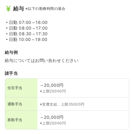
給与
※以下の勤務時間の場合
日勤
07:00～16:00
日勤
08:00～17:00
日勤
08:30～17:30
日勤
10:00～19:00
給与例
給与についてはお問い合わせください
諸手当
～20,000円
住宅手当
※上限20000円
通勤手当
※実費支給、上限35000円
～20,000円
夜勤手当
※上限20000円