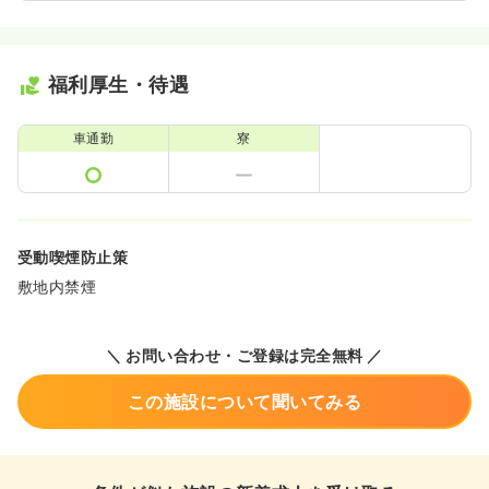
福利厚生・待遇
車通勤
寮
受動喫煙防止策
敷地内禁煙
＼ お問い合わせ・ご登録は完全無料 ／
この施設について聞いてみる