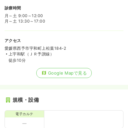
診療時間
月～土 9:00～12:00
月～土 13:30～17:00
アクセス
愛媛県西予市宇和町上松葉184-2
上宇和駅（ＪＲ予讃線）
徒歩10分
Google Mapで見る
規模・設備
電子カルテ