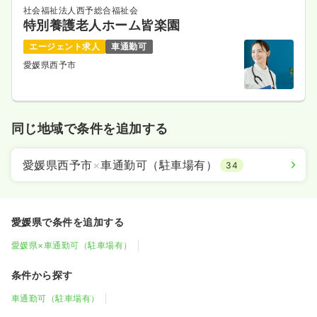
社会福祉法人西予総合福祉会
特別養護老人ホーム皆楽園
エージェント求人
車通勤可
愛媛県西予市
同じ地域で条件を追加する
愛媛県西予市
×
車通勤可（駐車場有）
34
愛媛県で条件を追加する
愛媛県×車通勤可（駐車場有）
条件から探す
車通勤可（駐車場有）