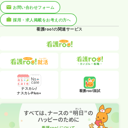
お問い合わせフォーム
採用・求人掲載をお考えの方へ
看護roo!の関連サービス
ナスカレ/
看護roo!国試
ナスカレPlus+