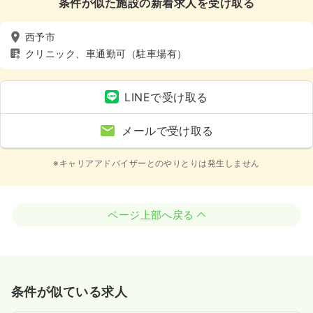
条件が似た施設の新着求人を受け取る
西予市
クリニック、車通勤可（駐車場有）
LINEで受け取る
メールで受け取る
※キャリアアドバイザーとのやりとりは発生しません
ページ上部へ戻る
条件が似ている求人