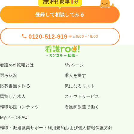
登録して相談してみる
0120-512-919
平日9:00～18:00
看護roo!転職とは
Myページ
選考状況
求人を探す
応募書類を作る
気になるリスト
閲覧した求人
スカウトサービス
転職応援コンテンツ
看護師派遣で働く
MyページFAQ
転職・派遣就業サポート利用規約および個人情報保護方針