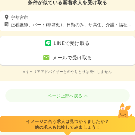
条件が似ている新着求人を受け取る
宇都宮市
正看護師、パート(非常勤)、日勤のみ、サ高住、介護・福祉
系
LINEで受け取る
メールで受け取る
※キャリアアドバイザーとのやりとりは発生しません
ページ上部へ戻る
イメージに合う求人は見つかりましたか？
他の求人も比較してみましょう！