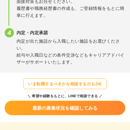
面接対策もお任せください。
履歴書や職務経歴書の作成も、ご登録情報をもとに簡
単に行えます。
内定・内定承諾
内定が出た施設から入職したい施設をお選びくださ
い。
給与や入職日などの条件交渉などもキャリアアドバイ
ザーがサポートいたします。
いま転職するべきかを相談するのもOK
希望や経験をもとに、LINEで相談できる
最新の募集状況を確認してみる