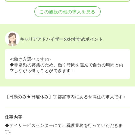
この施設の他の求人を見る
キャリアアドバイザーのおすすめポイント
≪働き方選べます♪≫
◆非常勤の募集のため、働く時間を選んで自分の時間と両
立しながら働くことができます！
【日勤のみ★日曜休み】宇都宮市内にあるサ高住の求人です♪
仕事内容
◆デイサービスセンターにて、看護業務を行っていただきま
す。