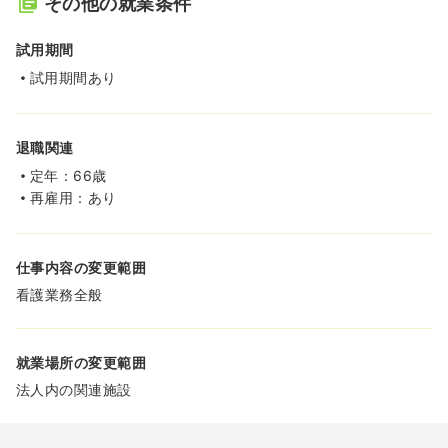
その他の就業条件
試用期間
試用期間あり
退職関連
定年：66歳
再雇用：あり
仕事内容の変更範囲
看護業務全般
就業場所の変更範囲
法人内の関連施設