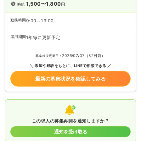
1,500〜1,800
時給
円
勤務時間
9:00～13:00
雇用期間
1年毎に更新予定
2026/07/07（32日前）
募集状況更新日：
希望や経験をもとに、LINEで相談できる
最新の募集状況を確認してみる
この求人の募集再開を通知しますか？
通知を受け取る