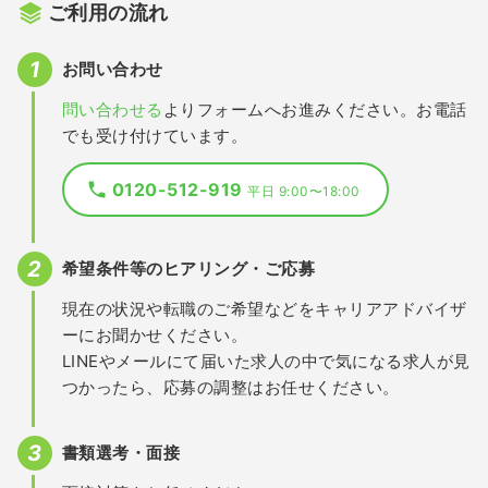
ご利用の流れ
お問い合わせ
問い合わせる
よりフォームへお進みください。お電話
でも受け付けています。
0120-512-919
平日 9:00〜18:00
希望条件等のヒアリング・ご応募
現在の状況や転職のご希望などをキャリアアドバイザ
ーにお聞かせください。
LINEやメールにて届いた求人の中で気になる求人が見
つかったら、応募の調整はお任せください。
書類選考・面接