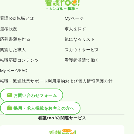
看護roo!転職とは
Myページ
選考状況
求人を探す
応募書類を作る
気になるリスト
閲覧した求人
スカウトサービス
転職応援コンテンツ
看護師派遣で働く
MyページFAQ
転職・派遣就業サポート利用規約および個人情報保護方針
お問い合わせフォーム
採用・求人掲載をお考えの方へ
看護roo!の関連サービス