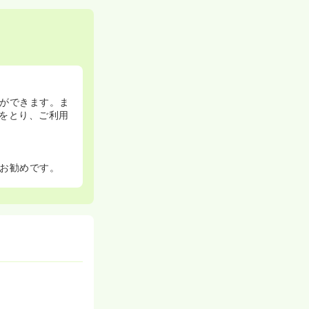
ができます。ま
をとり、ご利用
お勧めです。