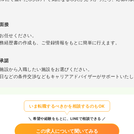
面接
お任せください。
務経歴書の作成も、ご登録情報をもとに簡単に行えます。
承諾
施設から入職したい施設をお選びください。
日などの条件交渉などもキャリアアドバイザーがサポートいたし
いま転職するべきかを相談するのもOK
希望や経験をもとに、LINEで相談できる
この求人について聞いてみる