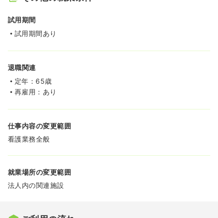
試用期間
試用期間あり
退職関連
定年：65歳
再雇用：あり
仕事内容の変更範囲
看護業務全般
就業場所の変更範囲
法人内の関連施設