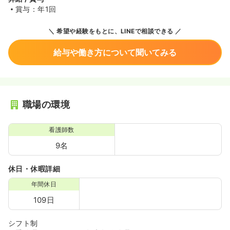
賞与：年1回
希望や経験をもとに、LINEで相談できる
給与や働き方について聞いてみる
職場の環境
看護師数
9名
休日・休暇詳細
年間休日
109日
シフト制