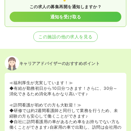
この求人の募集再開を通知しますか？
通知を受け取る
この施設の他の求人を見る
キャリアアドバイザーのおすすめポイント
≪福利厚生が充実しています！≫
◆有給が勤務初日から10日分つきます！さらに、30分～
消化できるため消化率もかなり高いです♪
≪訪問看護が初めての方も大歓迎！≫
◆研修では約2週間看護師と同行して業務を行うため、未
経験の方も安心して働くことができます♪
◆自社に訪問看護用の車があるため車をお持ちでない方も
働くことができます♪自家用の車で出勤し、訪問は会社用の