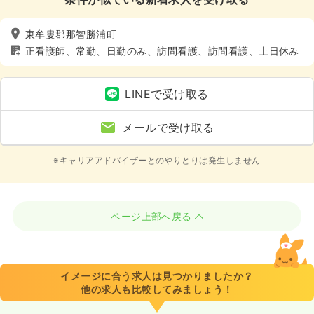
東牟婁郡那智勝浦町
正看護師、常勤、日勤のみ、訪問看護、訪問看護、土日休み
LINEで受け取る
メールで受け取る
※キャリアアドバイザーとのやりとりは発生しません
ページ上部へ戻る
イメージに合う求人は見つかりましたか？
他の求人も比較してみましょう！