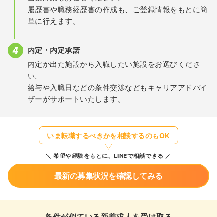
履歴書や職務経歴書の作成も、ご登録情報をもとに簡
単に行えます。
内定・内定承諾
内定が出た施設から入職したい施設をお選びくださ
い。
給与や入職日などの条件交渉などもキャリアアドバイ
ザーがサポートいたします。
いま転職するべきかを相談するのもOK
希望や経験をもとに、LINEで相談できる
最新の募集状況を確認してみる
条件が似ている新着求人を受け取る