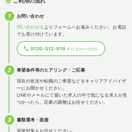
ご利用の流れ
お問い合わせ
問い合わせる
よりフォームへお進みください。お電話
でも受け付けています。
0120-512-919
平日 9:00〜18:00
希望条件等のヒアリング・ご応募
現在の状況や転職のご希望などをキャリアアドバイザ
ーにお聞かせください。
LINEやメールにて届いた求人の中で気になる求人が見
つかったら、応募の調整はお任せください。
書類選考・面接
面接対策もお任せください。