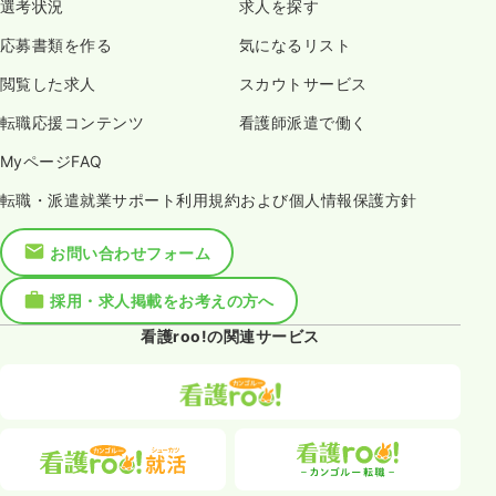
選考状況
求人を探す
応募書類を作る
気になるリスト
閲覧した求人
スカウトサービス
転職応援コンテンツ
看護師派遣で働く
MyページFAQ
転職・派遣就業サポート利用規約および個人情報保護方針
お問い合わせフォーム
採用・求人掲載をお考えの方へ
看護roo!の関連サービス