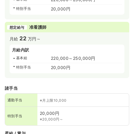
特別手当
20,000円
准看護師
想定給与
22
月給
万円～
月給内訳
基本給
220,000～250,000円
特別手当
20,000円
諸手当
通勤手当
※月上限10,000
20,000円
特別手当
※20,000円～
昇給 / 賞与