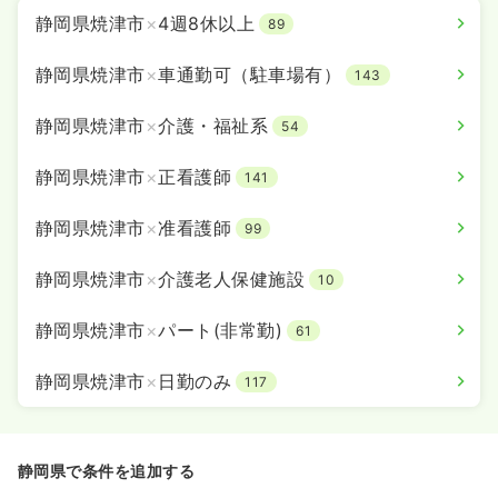
静岡県焼津市
×
4週8休以上
89
静岡県焼津市
×
車通勤可（駐車場有）
143
静岡県焼津市
×
介護・福祉系
54
静岡県焼津市
×
正看護師
141
静岡県焼津市
×
准看護師
99
静岡県焼津市
×
介護老人保健施設
10
静岡県焼津市
×
パート(非常勤)
61
静岡県焼津市
×
日勤のみ
117
静岡県で条件を追加する