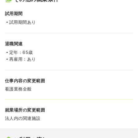
試用期間
試用期間あり
退職関連
定年：65歳
再雇用：あり
仕事内容の変更範囲
看護業務全般
就業場所の変更範囲
法人内の関連施設