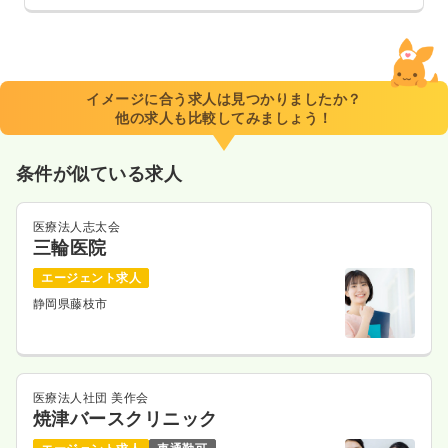
イメージに合う求人は見つかりましたか？
他の求人も比較してみましょう！
条件が似ている求人
医療法人志太会
三輪医院
エージェント求人
静岡県藤枝市
医療法人社団 美作会
焼津バースクリニック