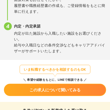
履歴書や職務経歴書の作成も、ご登録情報をもとに簡
単に行えます。
内定・内定承諾
内定が出た施設から入職したい施設をお選びくださ
い。
給与や入職日などの条件交渉などもキャリアアドバイ
ザーがサポートいたします。
いま転職するべきかを相談するのもOK
希望や経験をもとに、LINEで相談できる
この求人について聞いてみる