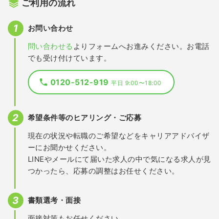
ご利用の流れ
お問い合わせ
問い合わせる
よりフォームへお進みください。お電話
でも受け付けています。
0120-512-919
平日 9:00〜18:00
希望条件等のヒアリング・ご応募
現在の状況や転職のご希望などをキャリアアドバイザ
ーにお聞かせください。
LINEやメールにて届いた求人の中で気になる求人が見
つかったら、応募の調整はお任せください。
書類選考・面接
面接対策もお任せください。