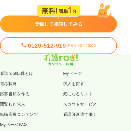
登録して相談してみる
0120-512-919
平日9:00～18:00
看護roo!転職とは
Myページ
選考状況
求人を探す
応募書類を作る
気になるリスト
閲覧した求人
スカウトサービス
転職応援コンテンツ
看護師派遣で働く
MyページFAQ