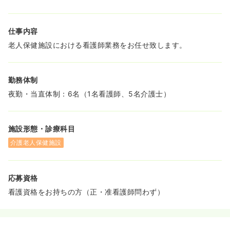
仕事内容
老人保健施設における看護師業務をお任せ致します。
勤務体制
夜勤・当直体制：6名（1名看護師、5名介護士）
施設形態・診療科目
介護老人保健施設
応募資格
看護資格をお持ちの方（正・准看護師問わず）