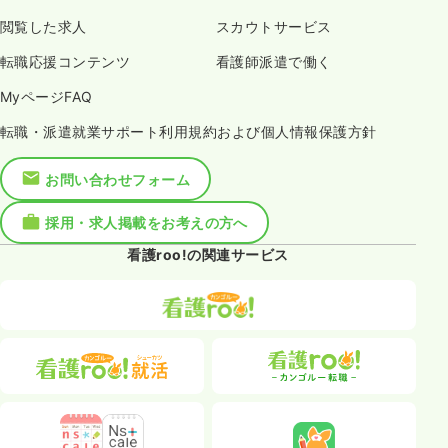
閲覧した求人
スカウトサービス
転職応援コンテンツ
看護師派遣で働く
MyページFAQ
転職・派遣就業サポート利用規約および個人情報保護方針
お問い合わせフォーム
採用・求人掲載をお考えの方へ
看護roo!の関連サービス