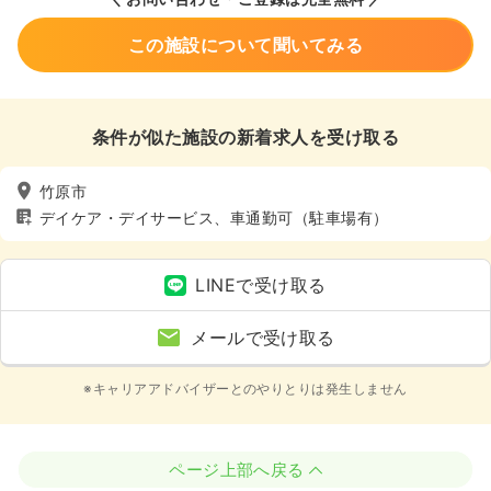
この施設について聞いてみる
条件が似た施設の新着求人を受け取る
竹原市
デイケア・デイサービス、車通勤可（駐車場有）
LINEで受け取る
メールで受け取る
※キャリアアドバイザーとのやりとりは発生しません
ページ上部へ戻る