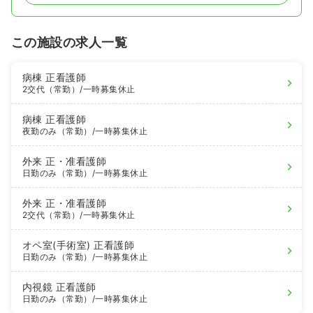
この施設の求人一覧
病棟
正看護師
2交代（常勤）
/一時募集休止
病棟
正看護師
夜勤のみ（常勤）
/一時募集休止
外来
正・准看護師
日勤のみ（常勤）
/一時募集休止
外来
正・准看護師
2交代（常勤）
/一時募集休止
オペ室(手術室)
正看護師
日勤のみ（常勤）
/一時募集休止
内視鏡
正看護師
日勤のみ（常勤）
/一時募集休止