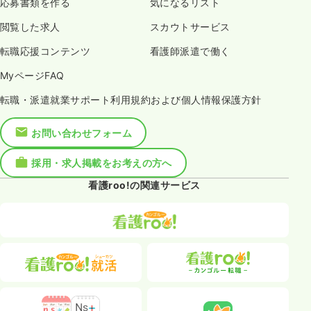
応募書類を作る
気になるリスト
閲覧した求人
スカウトサービス
転職応援コンテンツ
看護師派遣で働く
MyページFAQ
転職・派遣就業サポート利用規約および個人情報保護方針
お問い合わせフォーム
採用・求人掲載をお考えの方へ
看護roo!の関連サービス