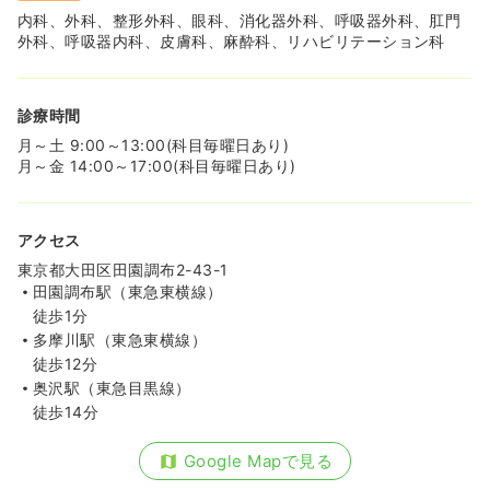
内科、外科、整形外科、眼科、消化器外科、呼吸器外科、肛門
外科、呼吸器内科、皮膚科、麻酔科、リハビリテーション科
診療時間
月～土 9:00～13:00(科目毎曜日あり)
月～金 14:00～17:00(科目毎曜日あり)
アクセス
東京都大田区田園調布2-43-1
田園調布駅（東急東横線）
徒歩1分
多摩川駅（東急東横線）
徒歩12分
奥沢駅（東急目黒線）
徒歩14分
Google Mapで見る