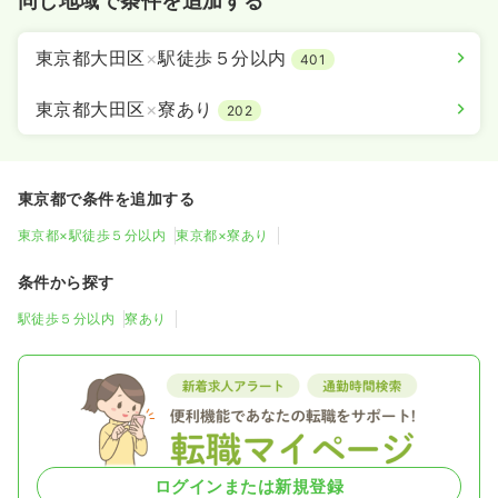
同じ地域で条件を追加する
東京都大田区
×
駅徒歩５分以内
401
東京都大田区
×
寮あり
202
東京都で条件を追加する
東京都×駅徒歩５分以内
東京都×寮あり
条件から探す
駅徒歩５分以内
寮あり
ログインまたは新規登録