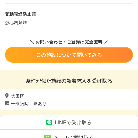
受動喫煙防止策
敷地内禁煙
＼ お問い合わせ・ご登録は完全無料 ／
この施設について聞いてみる
条件が似た施設の新着求人を受け取る
大田区
一般病院、寮あり
LINEで受け取る
メールで受け取る