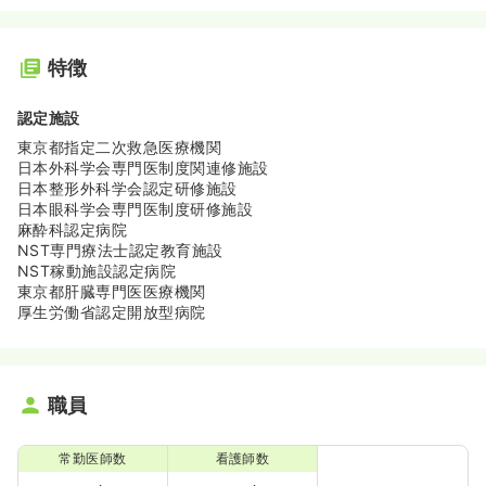
特徴
認定施設
東京都指定二次救急医療機関
日本外科学会専門医制度関連修施設
日本整形外科学会認定研修施設
日本眼科学会専門医制度研修施設
麻酔科認定病院
NST専門療法士認定教育施設
NST稼動施設認定病院
東京都肝臓専門医医療機関
厚生労働省認定開放型病院
職員
常勤医師数
看護師数