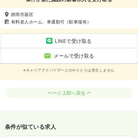
静岡市葵区
有料老人ホーム、車通勤可（駐車場有）
LINEで受け取る
メールで受け取る
※キャリアアドバイザーとのやりとりは発生しません
ページ上部へ戻る
条件が似ている求人