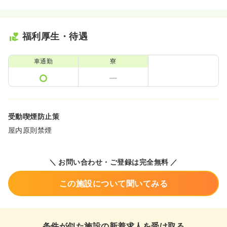
福利厚生・待遇
車通勤
寮
受動喫煙防止策
屋内原則禁煙
＼ お問い合わせ・ご登録は完全無料 ／
この施設について聞いてみる
条件が似た施設の新着求人を受け取る