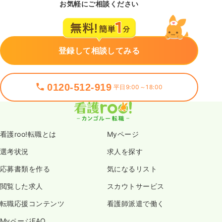
お気軽にご相談ください
登録して相談してみる
0120-512-919
平日9:00～18:00
看護roo!転職とは
Myページ
選考状況
求人を探す
応募書類を作る
気になるリスト
閲覧した求人
スカウトサービス
転職応援コンテンツ
看護師派遣で働く
MyページFAQ