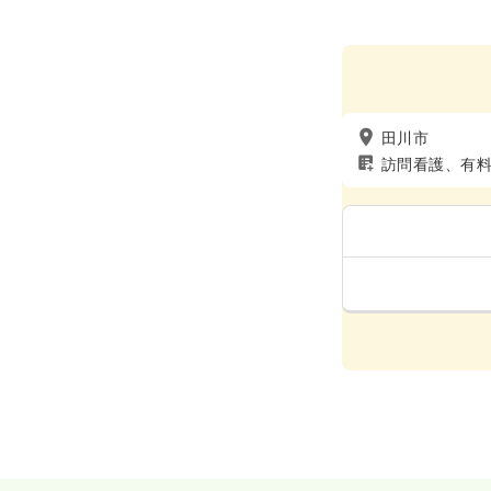
田川市
訪問看護、有