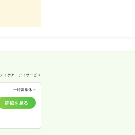
デイケア・デイサービス
一時募集休止
詳細を見る