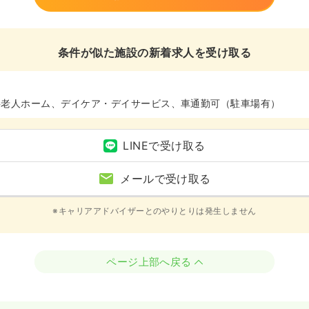
条件が似た施設の新着求人を受け取る
料老人ホーム、デイケア・デイサービス、車通勤可（駐車場有）
LINEで受け取る
メールで受け取る
※キャリアアドバイザーとのやりとりは発生しません
ページ上部へ戻る