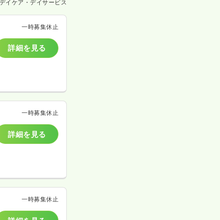
デイケア・デイサービス
一時募集休止
詳細を見る
一時募集休止
詳細を見る
一時募集休止