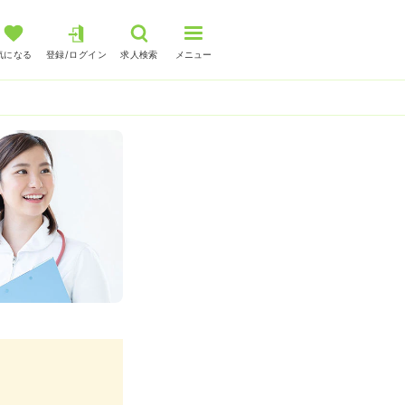
気になる
登録/ログイン
求人検索
メニュー