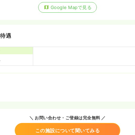
Google Mapで見る
・待遇
寮
＼ お問い合わせ・ご登録は完全無料 ／
この施設について聞いてみる