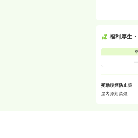
福利厚生
受動喫煙防止策
屋内原則禁煙