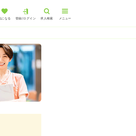
気になる
登録/ログイン
求人検索
メニュー