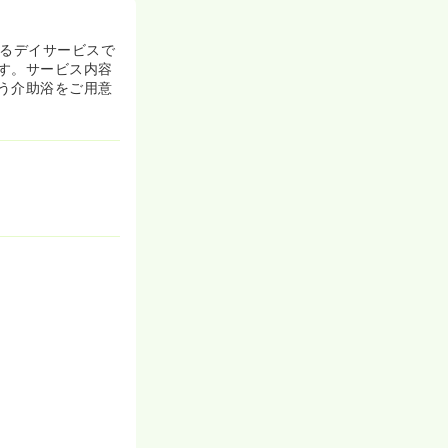
あるデイサービスで
す。サービス内容
う介助浴をご用意