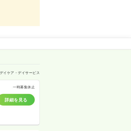
デイケア・デイサービス
一時募集休止
詳細を見る