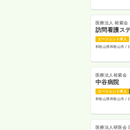
医療法人 裕紫会
訪問看護ス
エージェント求人
和歌山県和歌山市
/
医療法人裕紫会
中谷病院
エージェント求人
和歌山県和歌山市
/
医療法人研医会 