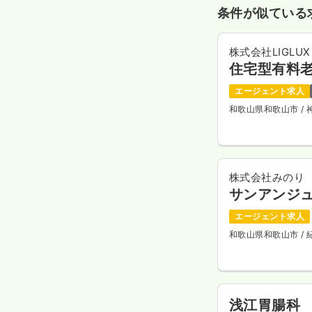
条件が似ている
株式会社LIGLUX
住宅型有料
エージェント求人
和歌山県和歌山市
/
株式会社みのり
サンアンジ
エージェント求人
和歌山県和歌山市
/
浅江胃腸科