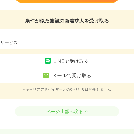
条件が似た施設の新着求人を受け取る
イサービス
LINEで受け取る
メールで受け取る
※キャリアアドバイザーとのやりとりは発生しません
ページ上部へ戻る