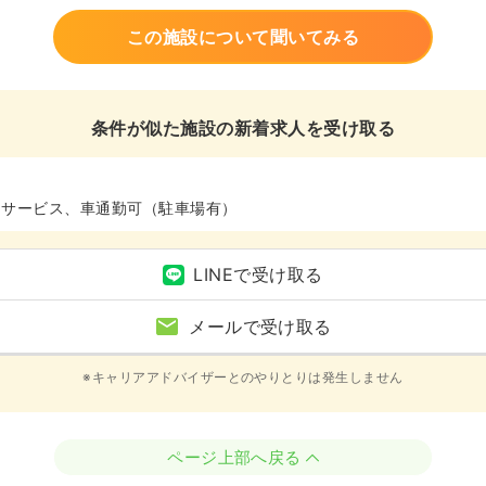
この施設について聞いてみる
条件が似た施設の新着求人を受け取る
イサービス、車通勤可（駐車場有）
LINEで受け取る
メールで受け取る
※キャリアアドバイザーとのやりとりは発生しません
ページ上部へ戻る