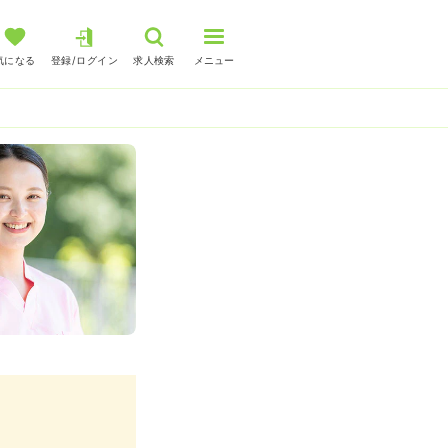
気になる
登録/ログイン
求人検索
メニュー