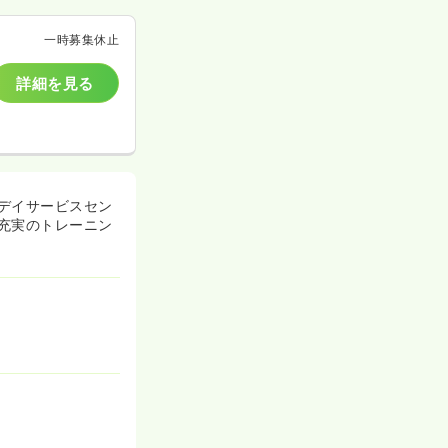
一時募集休止
詳細を見る
デイサービスセン
充実のトレーニン