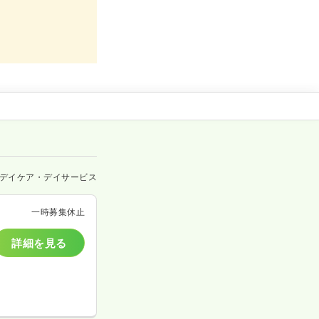
デイケア・デイサービス
一時募集休止
詳細を見る