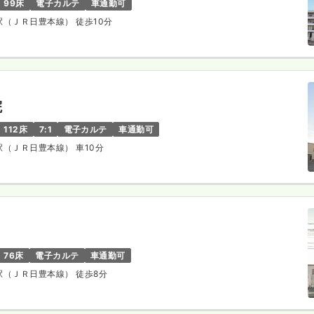
99床
電子カルテ
車通勤可
津駅（ＪＲ日豊本線） 徒歩10分
院
112床
7:1
電子カルテ
車通勤可
津駅（ＪＲ日豊本線） 車10分
76床
電子カルテ
車通勤可
津駅（ＪＲ日豊本線） 徒歩8分