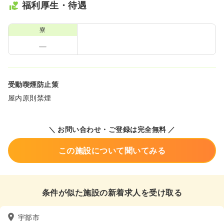
福利厚生・待遇
寮
受動喫煙防止策
屋内原則禁煙
＼ お問い合わせ・ご登録は完全無料 ／
この施設について聞いてみる
条件が似た施設の新着求人を受け取る
宇部市