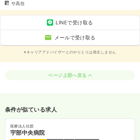
サ高住
LINEで受け取る
メールで受け取る
※キャリアアドバイザーとのやりとりは発生しません
ページ上部へ戻る
条件が似ている求人
医療法人社団
宇部中央病院