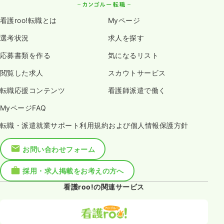
看護roo!転職とは
Myページ
選考状況
求人を探す
応募書類を作る
気になるリスト
閲覧した求人
スカウトサービス
転職応援コンテンツ
看護師派遣で働く
MyページFAQ
転職・派遣就業サポート利用規約および個人情報保護方針
お問い合わせフォーム
採用・求人掲載をお考えの方へ
看護roo!の関連サービス