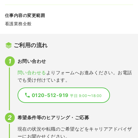
仕事内容の変更範囲
看護業務全般
ご利用の流れ
お問い合わせ
問い合わせる
よりフォームへお進みください。お電話
でも受け付けています。
0120-512-919
平日 9:00〜18:00
希望条件等のヒアリング・ご応募
現在の状況や転職のご希望などをキャリアアドバイザ
ーにお聞かせください。