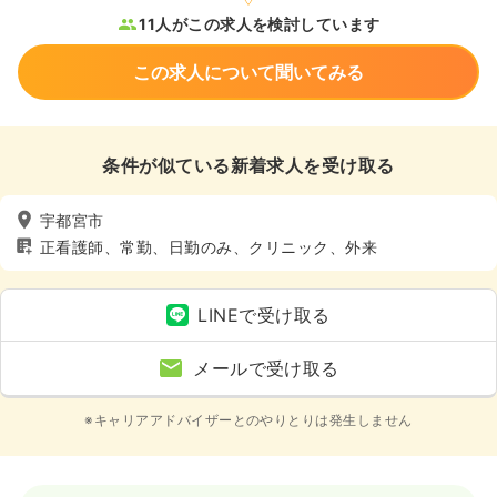
11人がこの求人を検討しています
この求人について聞いてみる
条件が似ている新着求人を受け取る
宇都宮市
正看護師、常勤、日勤のみ、クリニック、外来
LINEで受け取る
メールで受け取る
※キャリアアドバイザーとのやりとりは発生しません