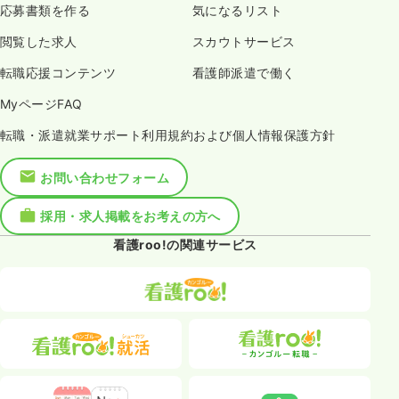
応募書類を作る
気になるリスト
閲覧した求人
スカウトサービス
転職応援コンテンツ
看護師派遣で働く
MyページFAQ
転職・派遣就業サポート利用規約および個人情報保護方針
お問い合わせフォーム
採用・求人掲載をお考えの方へ
看護roo!の関連サービス