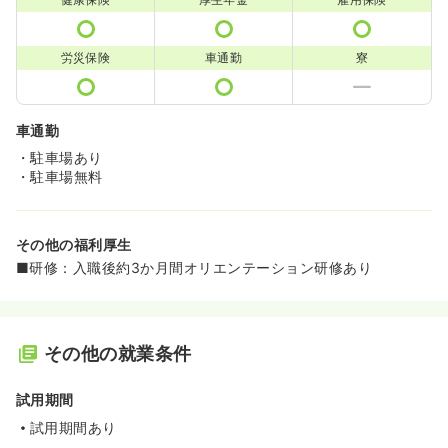
労災保険
車通勤
寮
車通勤
・駐車場あり
・駐車場無料
その他の福利厚生
■研修：入職後約3か月間オリエンテーション研修あり
その他の就業条件
試用期間
試用期間あり