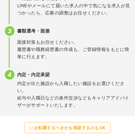
LINEやメールにて届いた求人の中で気になる求人が見
つかったら、応募の調整はお任せください。
書類選考・面接
面接対策もお任せください。
履歴書や職務経歴書の作成も、ご登録情報をもとに簡
単に行えます。
内定・内定承諾
内定が出た施設から入職したい施設をお選びくださ
い。
給与や入職日などの条件交渉などもキャリアアドバイ
ザーがサポートいたします。
いま転職するべきかを相談するのもOK