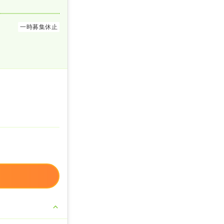
一時募集休止