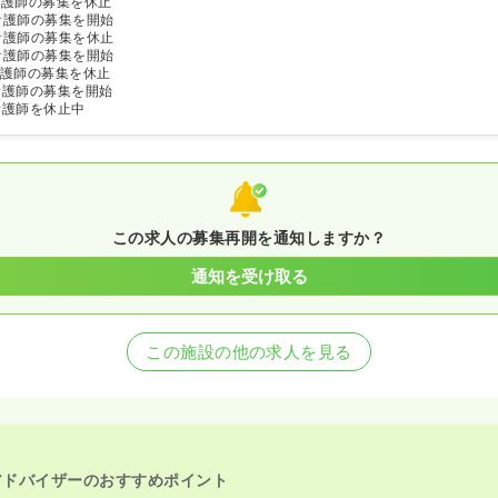
看護師の募集を休止
看護師の募集を開始
看護師の募集を休止
看護師の募集を開始
護師の募集を休止
看護師の募集を開始
看護師を休止中
この求人の募集再開を通知しますか？
通知を受け取る
この施設の他の求人を見る
アドバイザーのおすすめポイント