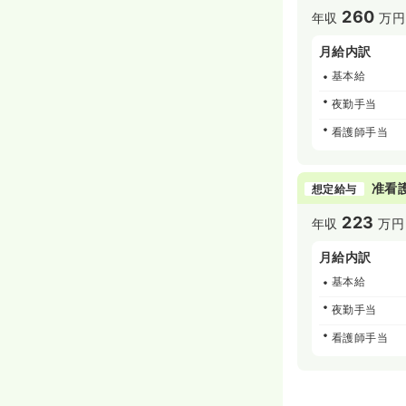
260
年収
万円
月給内訳
基本給
夜勤手当
看護師手当
准看
想定給与
223
年収
万円
月給内訳
基本給
夜勤手当
看護師手当