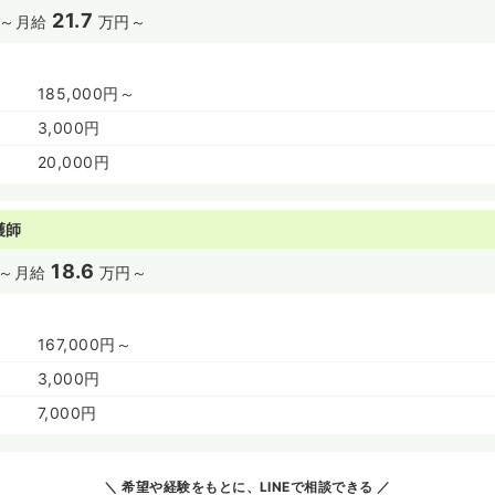
21.7
～
月給
万円～
185,000円～
3,000円
20,000円
護師
18.6
～
月給
万円～
167,000円～
3,000円
7,000円
希望や経験をもとに、LINEで相談できる