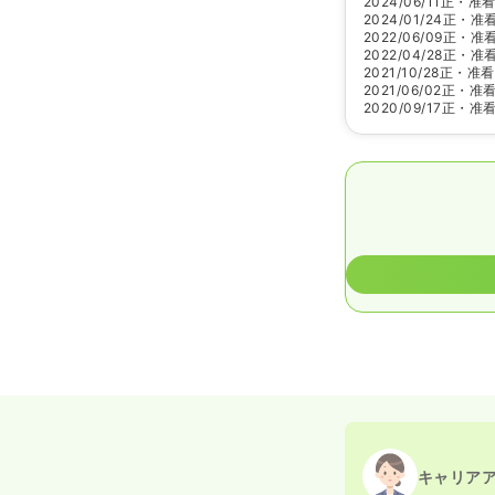
2024/06/11
正・准
2024/01/24
正・准
2022/06/09
正・准
2022/04/28
正・准
2021/10/28
正・准看
2021/06/02
正・准
2020/09/17
正・准
キャリア