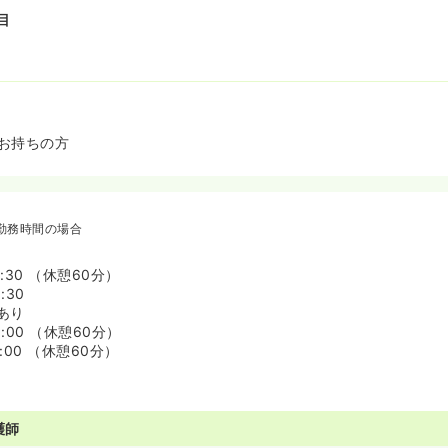
目
お持ちの方
勤務時間の場合
7:30 （休憩60分）
:30
あり
5:00 （休憩60分）
9:00 （休憩60分）
護師