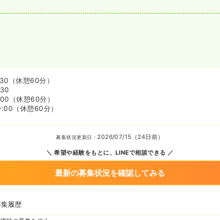
:30
（休憩60分）
:30
:00
（休憩60分）
9:00
（休憩60分）
2026/07/15（24日前）
募集状況更新日：
希望や経験をもとに、LINEで相談できる
最新の募集状況を確認してみる
募集履歴