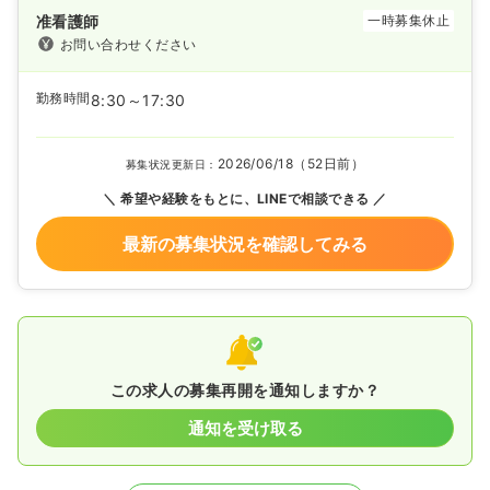
准看護師
一時募集休止
お問い合わせください
勤務時間
8:30～17:30
2026/06/18（52日前）
募集状況更新日：
希望や経験をもとに、LINEで相談できる
最新の募集状況を確認してみる
この求人の募集再開を通知しますか？
通知を受け取る