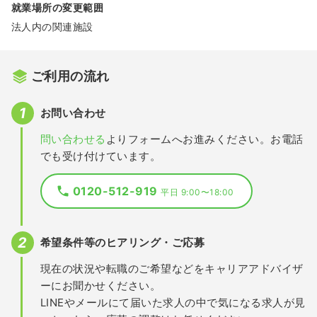
就業場所の変更範囲
法人内の関連施設
ご利用の流れ
お問い合わせ
問い合わせる
よりフォームへお進みください。お電話
でも受け付けています。
0120-512-919
平日 9:00〜18:00
希望条件等のヒアリング・ご応募
現在の状況や転職のご希望などをキャリアアドバイザ
ーにお聞かせください。
LINEやメールにて届いた求人の中で気になる求人が見