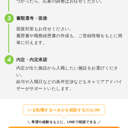
つかったら、応募の調整はお任せください。
書類選考・面接
面接対策もお任せください。
履歴書や職務経歴書の作成も、ご登録情報をもとに簡
単に行えます。
内定・内定承諾
内定が出た施設から入職したい施設をお選びくださ
い。
給与や入職日などの条件交渉などもキャリアアドバイ
ザーがサポートいたします。
いま転職するべきかを相談するのもOK
希望や経験をもとに、LINEで相談できる