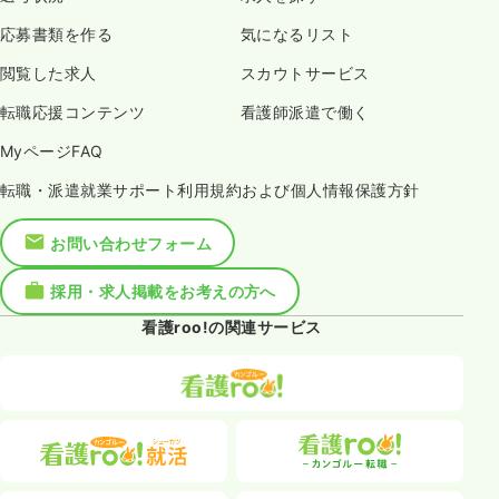
応募書類を作る
気になるリスト
閲覧した求人
スカウトサービス
転職応援コンテンツ
看護師派遣で働く
MyページFAQ
転職・派遣就業サポート利用規約および個人情報保護方針
お問い合わせフォーム
採用・求人掲載をお考えの方へ
看護roo!の関連サービス