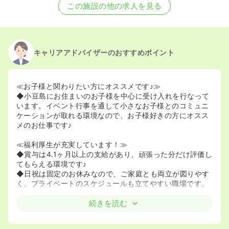
この施設の他の求人を見る
キャリアアドバイザーのおすすめポイント
≪お子様と関わりたい方にオススメです♪≫
◆小豆島にお住まいのお子様を中心に受け入れを行なって
います。イベント行事を通して小さなお子様とのコミュニ
ケーションが取れる環境なので、お子様好きの方にオスス
メのお仕事です♪
≪福利厚生が充実しています！≫
◆賞与は4.1ヶ月以上の支給があり、頑張った分だけ評価し
てもらえる環境です♪
◆日祝は固定のお休みなので、ご家庭とも両立が図りやす
く、プライベートのスケジュールも立てやすい職場です。
続きを読む