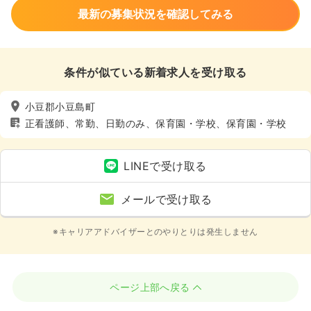
最新の募集状況を確認してみる
条件が似ている新着求人を受け取る
小豆郡小豆島町
正看護師、常勤、日勤のみ、保育園・学校、保育園・学校
LINEで受け取る
メールで受け取る
※キャリアアドバイザーとのやりとりは発生しません
ページ上部へ戻る