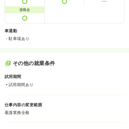
退職金
車通勤
・駐車場あり
その他の就業条件
試用期間
試用期間あり
仕事内容の変更範囲
看護業務全般