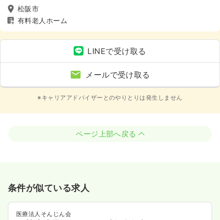
松阪市
有料老人ホーム
LINEで受け取る
メールで受け取る
※キャリアアドバイザーとのやりとりは発生しません
ページ上部へ戻る
条件が似ている求人
医療法人そんじん会