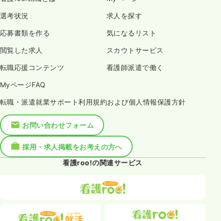
選考状況
求人を探す
応募書類を作る
気になるリスト
閲覧した求人
スカウトサービス
転職応援コンテンツ
看護師派遣で働く
MyページFAQ
転職・派遣就業サポート利用規約および個人情報保護方針
お問い合わせフォーム
採用・求人掲載をお考えの方へ
看護roo!の関連サービス