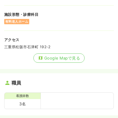
施設形態・診療科目
有料老人ホーム
アクセス
三重県松阪市石津町 192-2
Google Mapで見る
職員
看護師数
3名