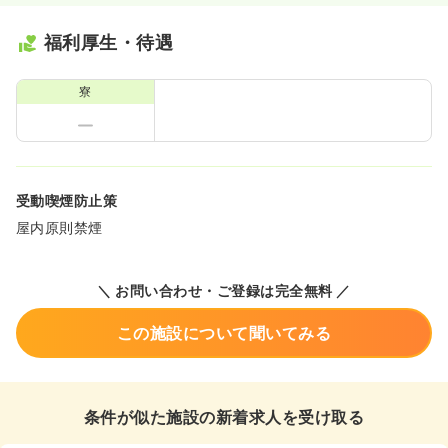
福利厚生・待遇
寮
受動喫煙防止策
屋内原則禁煙
＼ お問い合わせ・ご登録は完全無料 ／
この施設について聞いてみる
条件が似た施設の新着求人を受け取る