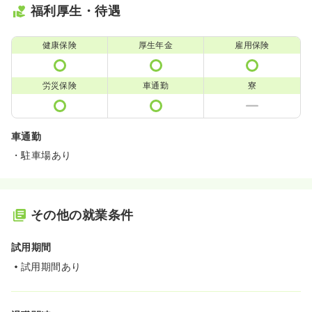
福利厚生・待遇
健康保険
厚生年金
雇用保険
労災保険
車通勤
寮
車通勤
・駐車場あり
その他の就業条件
試用期間
試用期間あり