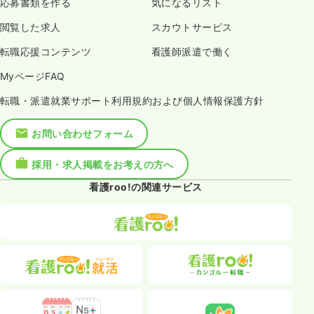
応募書類を作る
気になるリスト
閲覧した求人
スカウトサービス
転職応援コンテンツ
看護師派遣で働く
MyページFAQ
転職・派遣就業サポート利用規約および個人情報保護方針
お問い合わせフォーム
採用・求人掲載をお考えの方へ
看護roo!の関連サービス