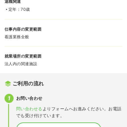
退職関連
定年：70歳
仕事内容の変更範囲
看護業務全般
就業場所の変更範囲
法人内の関連施設
ご利用の流れ
お問い合わせ
問い合わせる
よりフォームへお進みください。お電話
でも受け付けています。