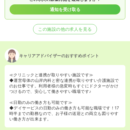
通知を受け取る
この施設の他の求人を見る
キャリアアドバイザーのおすすめポイント
≪クリニックと連携が取りやすい施設です≫
◆運営母体の山岸内科と密な連携が取りやすい介護施設で
のお仕事です。利用者様の急変時もすぐにドクターがかけ
つけるので、安心して働きやすい職場です♪
≪日勤のみの働き方も可能です≫
◆デイサービスの日勤のみの働き方も可能な職場です！17
時半までの勤務なので、お子様の送迎との両立も図りやす
い働き方が出来ます。