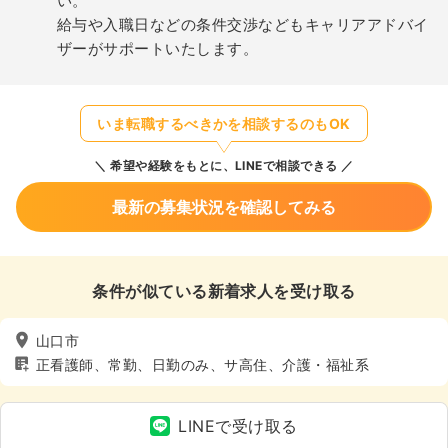
い。
給与や入職日などの条件交渉などもキャリアアドバイ
ザーがサポートいたします。
いま転職するべきかを相談するのもOK
希望や経験をもとに、LINEで相談できる
最新の募集状況を確認してみる
条件が似ている新着求人を受け取る
山口市
正看護師、常勤、日勤のみ、サ高住、介護・福祉系
LINEで受け取る