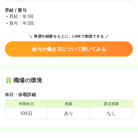
昇給 / 賞与
昇給：年1回
賞与：年2回
希望や経験をもとに、LINEで相談できる
給与や働き方について聞いてみる
職場の環境
休日・休暇詳細
年間休日
残業
固定残業
105日
あり
なし