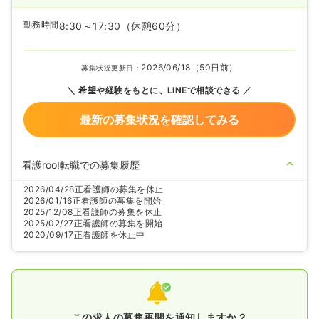
勤務時間
8:30～17:30
（休憩60分）
2026/06/18（50日前）
募集状況更新日：
希望や経験をもとに、LINEで相談できる
最新の募集状況を確認してみる
看護roo!転職での募集履歴
2026/04/28
正看護師の募集を休止
2026/01/16
正看護師の募集を開始
2025/12/08
正看護師の募集を休止
2025/02/27
正看護師の募集を開始
2020/09/17
正看護師を休止中
この求人の募集再開を通知しますか？