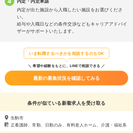
内定・内定承諾
内定が出た施設から入職したい施設をお選びくださ
い。
給与や入職日などの条件交渉などもキャリアアドバイ
ザーがサポートいたします。
いま転職するべきかを相談するのもOK
希望や経験をもとに、LINEで相談できる
最新の募集状況を確認してみる
条件が似ている新着求人を受け取る
生駒市
正看護師、常勤、日勤のみ、有料老人ホーム、介護・福祉系