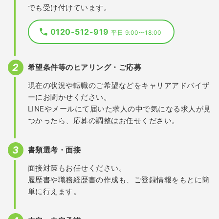
でも受け付けています。
0120-512-919
平日 9:00〜18:00
希望条件等のヒアリング・ご応募
現在の状況や転職のご希望などをキャリアアドバイザ
ーにお聞かせください。
LINEやメールにて届いた求人の中で気になる求人が見
つかったら、応募の調整はお任せください。
書類選考・面接
面接対策もお任せください。
履歴書や職務経歴書の作成も、ご登録情報をもとに簡
単に行えます。