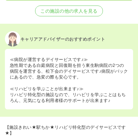
この施設の他の求人を見る
キャリアアドバイザーのおすすめポイント
≪病院が運営するデイサービスです♪≫
急性期である白庭病院と回復期を担う東生駒病院の2つの
病院を運営する、松下会のデイサービスです♪病院がバック
にあるので、急変の際も安心です。
≪リハビリを学ぶことが出来ます♪≫
リハビリ特化型の施設なので、リハビリを学ぶことはもち
ろん、元気になる利用者様のサポートが出来ます♪
【施設きれい★駅ちか★リハビリ特化型のデイサービスです
★】