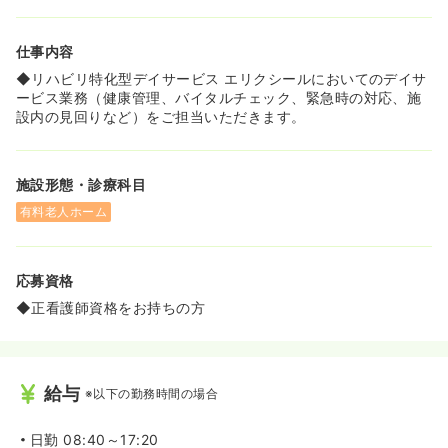
仕事内容
◆リハビリ特化型デイサービス エリクシールにおいてのデイサ
ービス業務（健康管理、バイタルチェック、緊急時の対応、施
設内の見回りなど）をご担当いただきます。
施設形態・診療科目
有料老人ホーム
応募資格
◆正看護師資格をお持ちの方
給与
※以下の勤務時間の場合
日勤
08:40～17:20