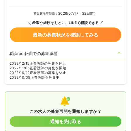
2026/07/17（22日前）
募集状況更新日：
希望や経験をもとに、LINEで相談できる
最新の募集状況を確認してみる
看護roo!転職での募集履歴
2022/12/15
正看護師の募集を休止
2022/11/05
正看護師の募集を開始
2022/10/12
正看護師の募集を休止
2022/10/09
正看護師を募集中
この求人の募集再開を通知しますか？
通知を受け取る