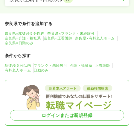
奈良県で条件を追加する
奈良県×駅徒歩５分以内
奈良県×ブランク・未経験可
奈良県×介護・福祉系
奈良県×正看護師
奈良県×有料老人ホーム
奈良県×日勤のみ
条件から探す
駅徒歩５分以内
ブランク・未経験可
介護・福祉系
正看護師
有料老人ホーム
日勤のみ
ログインまたは新規登録