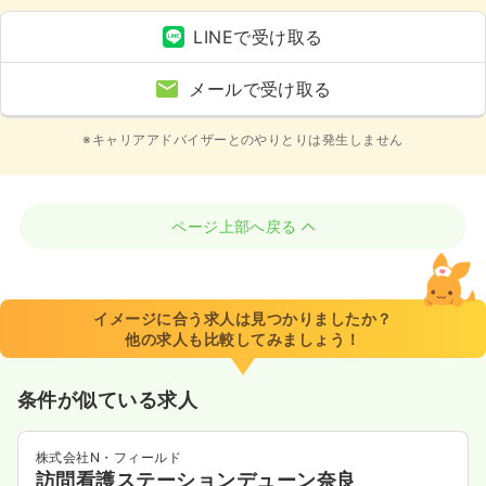
LINEで受け取る
メールで受け取る
※キャリアアドバイザーとのやりとりは発生しません
ページ上部へ戻る
イメージに合う求人は見つかりましたか？
他の求人も比較してみましょう！
条件が似ている求人
株式会社N・フィールド
訪問看護ステーションデューン奈良