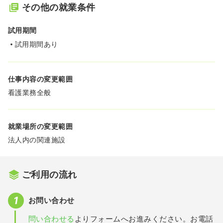
その他の就業条件
試用期間
試用期間あり
仕事内容の変更範囲
看護業務全般
就業場所の変更範囲
法人内の関連施設
ご利用の流れ
お問い合わせ
問い合わせる
よりフォームへお進みください。お電話