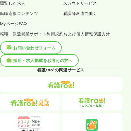
閲覧した求人
スカウトサービス
転職応援コンテンツ
看護師派遣で働く
MyページFAQ
転職・派遣就業サポート利用規約および個人情報保護方針
お問い合わせフォーム
採用・求人掲載をお考えの方へ
看護roo!の関連サービス
ナスカレ/