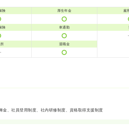
保険
厚生年金
雇
保険
車通勤
児所
退職金
舞金、社員登用制度、社内研修制度、資格取得支援制度