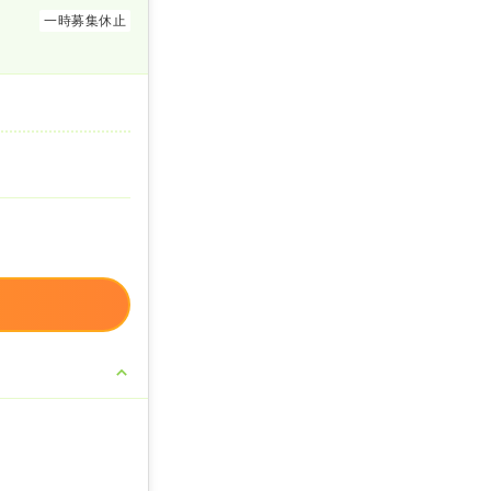
一時募集休止