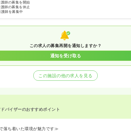
看護師の募集を開始
看護師の募集を休止
看護師を募集中
この求人の募集再開を通知しますか？
通知を受け取る
この施設の他の求人を見る
アドバイザーのおすすめポイント
で落ち着いた環境が魅力です≫