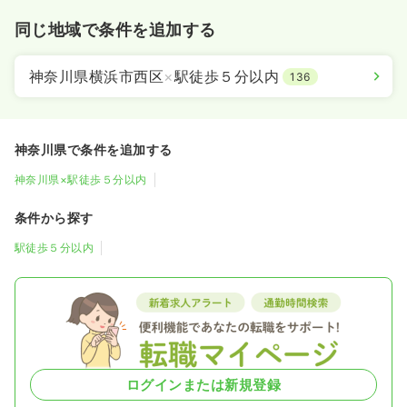
同じ地域で条件を追加する
神奈川県横浜市西区
×
駅徒歩５分以内
136
神奈川県で条件を追加する
神奈川県×駅徒歩５分以内
条件から探す
駅徒歩５分以内
ログインまたは新規登録