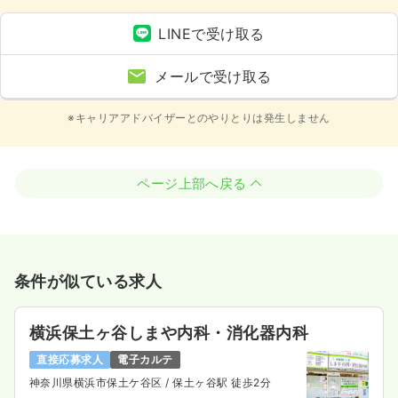
LINEで受け取る
メールで受け取る
※キャリアアドバイザーとのやりとりは発生しません
ページ上部へ戻る
条件が似ている求人
横浜保土ヶ谷しまや内科・消化器内科
直接応募求人
電子カルテ
神奈川県横浜市保土ケ谷区
/ 保土ヶ谷駅 徒歩2分