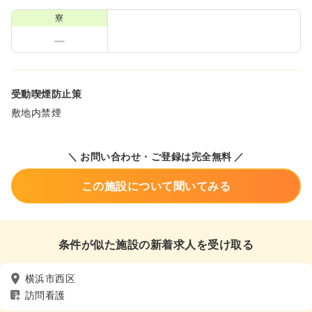
寮
受動喫煙防止策
敷地内禁煙
＼ お問い合わせ・ご登録は完全無料 ／
この施設について聞いてみる
条件が似た施設の新着求人を受け取る
横浜市西区
訪問看護