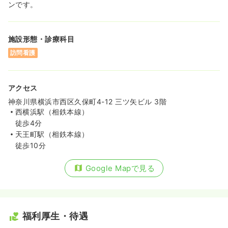
ンです。
施設形態・診療科目
訪問看護
アクセス
神奈川県横浜市西区久保町4-12 三ツ矢ビル 3階
西横浜駅（相鉄本線）
徒歩4分
天王町駅（相鉄本線）
徒歩10分
Google Mapで見る
福利厚生・待遇