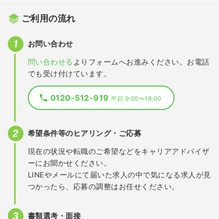
ご利用の流れ
お問い合わせ
問い合わせる
よりフォームへお進みください。お電話
でも受け付けています。
0120-512-919
平日 9:00〜18:00
希望条件等のヒアリング・ご応募
現在の状況や転職のご希望などをキャリアアドバイザ
ーにお聞かせください。
LINEやメールにて届いた求人の中で気になる求人が見
つかったら、応募の調整はお任せください。
書類選考・面接