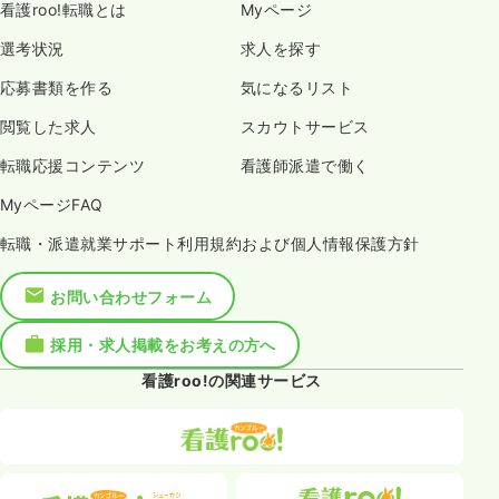
看護roo!転職とは
Myページ
選考状況
求人を探す
応募書類を作る
気になるリスト
閲覧した求人
スカウトサービス
転職応援コンテンツ
看護師派遣で働く
MyページFAQ
転職・派遣就業サポート利用規約および個人情報保護方針
お問い合わせフォーム
採用・求人掲載をお考えの方へ
看護roo!の関連サービス