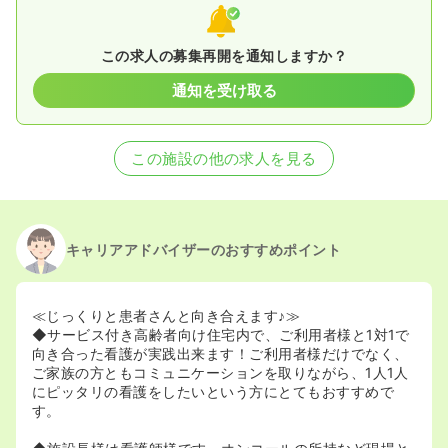
この求人の募集再開を通知しますか？
通知を受け取る
この施設の他の求人を見る
キャリアアドバイザーのおすすめポイント
≪じっくりと患者さんと向き合えます♪≫
◆サービス付き高齢者向け住宅内で、ご利用者様と1対1で
向き合った看護が実践出来ます！ご利用者様だけでなく、
ご家族の方ともコミュニケーションを取りながら、1人1人
にピッタリの看護をしたいという方にとてもおすすめで
す。