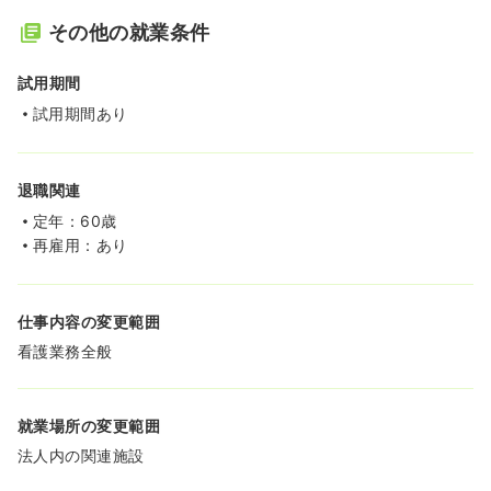
その他の就業条件
試用期間
試用期間あり
退職関連
定年：60歳
再雇用：あり
仕事内容の変更範囲
看護業務全般
就業場所の変更範囲
法人内の関連施設