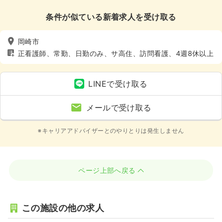
条件が似ている新着求人を受け取る
岡崎市
正看護師、常勤、日勤のみ、サ高住、訪問看護、4週8休以上
LINEで受け取る
メールで受け取る
※キャリアアドバイザーとのやりとりは発生しません
ページ上部へ戻る
この施設の他の求人