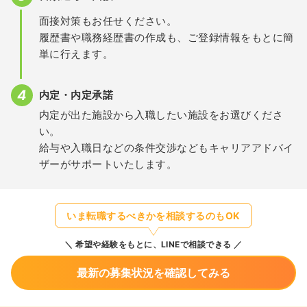
面接対策もお任せください。
履歴書や職務経歴書の作成も、ご登録情報をもとに簡
単に行えます。
内定・内定承諾
内定が出た施設から入職したい施設をお選びくださ
い。
給与や入職日などの条件交渉などもキャリアアドバイ
ザーがサポートいたします。
いま転職するべきかを相談するのもOK
希望や経験をもとに、LINEで相談できる
最新の募集状況を確認してみる