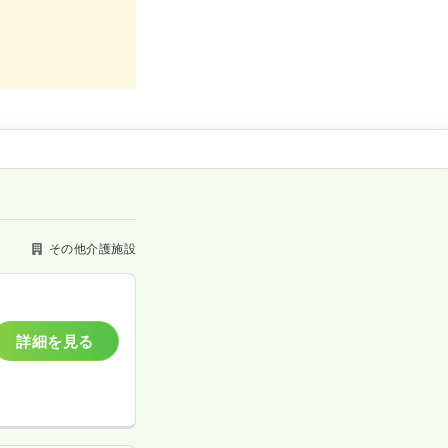
その他介護施設
詳細を見る