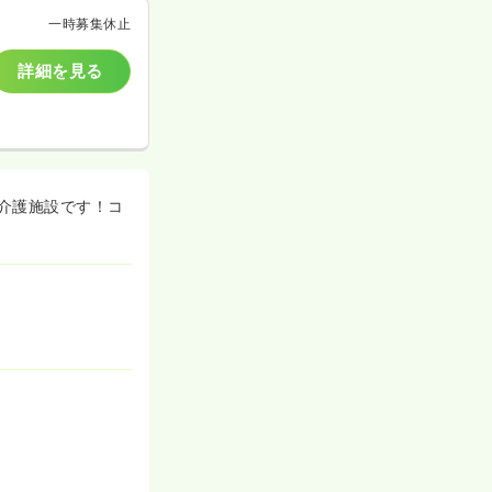
一時募集休止
詳細を見る
介護施設です！コ