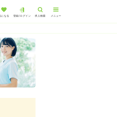
気になる
登録/ログイン
求人検索
メニュー