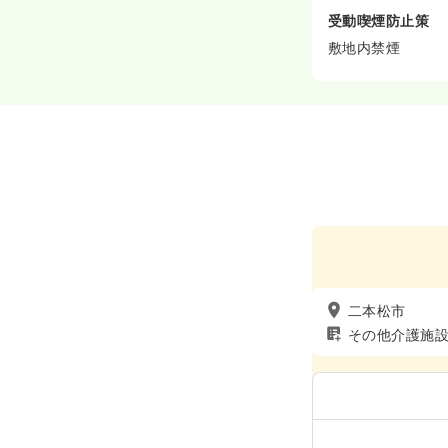
受動喫煙防止策
敷地内禁煙
二本松市
その他介護施