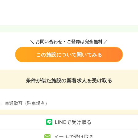
＼ お問い合わせ・ご登録は完全無料 ／
この施設について聞いてみる
条件が似た施設の新着求人を受け取る
設、車通勤可（駐車場有）
LINEで受け取る
メールで受け取る